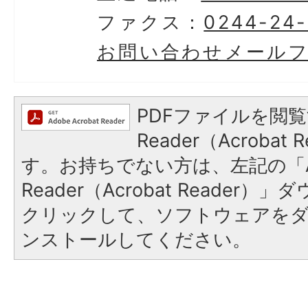
ファクス：
0244-24
お問い合わせメール
PDFファイルを閲覧
Reader（Acroba
す。お持ちでない方は、左記の「A
Reader（Acrobat Reader
クリックして、ソフトウェアを
ンストールしてください。