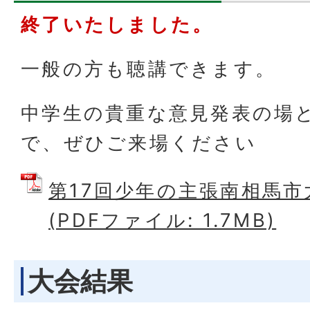
終了いたしました。
一般の方も聴講できます。
中学生の貴重な意見発表の場
で、ぜひご来場ください
第17回少年の主張南相馬市
(PDFファイル: 1.7MB)
大会結果