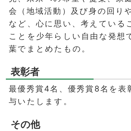
会（地域活動）及び身の回り
など、心に思い、考えている
ことを少年らしい自由な発想
葉でまとめたもの。
表彰者
最優秀賞4名、優秀賞8名を表
与いたします。
その他