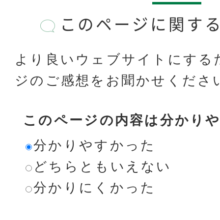
このページに関す
より良いウェブサイトにする
ジのご感想をお聞かせくださ
このページの内容は分かり
分かりやすかった
どちらともいえない
分かりにくかった