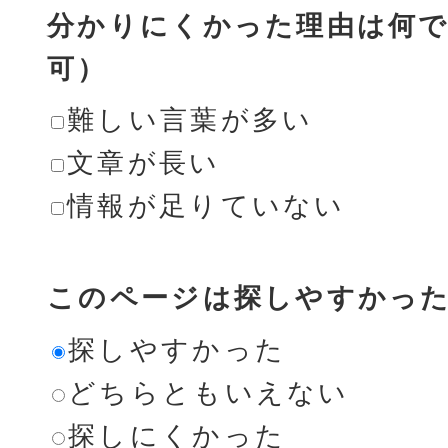
分かりにくかった理由は何で
可）
難しい言葉が多い
文章が長い
情報が足りていない
このページは探しやすかっ
探しやすかった
どちらともいえない
探しにくかった