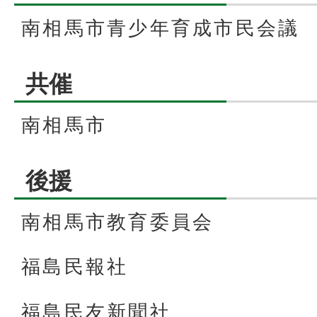
南相馬市青少年育成市民会議
共催
南相馬市
後援
南相馬市教育委員会
福島民報社
福島民友新聞社