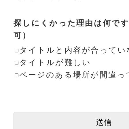
探しにくかった理由は何です
可）
タイトルと内容が合ってい
タイトルが難しい
ページのある場所が間違っ