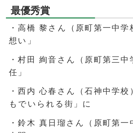
最優秀賞
・高橋 黎さん（原町第一中学
想い」
・村田 絢音さん（原町第三中
任」
・西内 心春さん（石神中学校
もでいられる街」に
・鈴木 真日瑠さん（原町第一