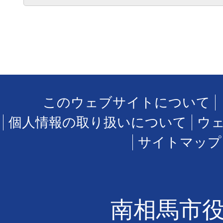
このウェブサイトについて
個人情報の取り扱いについて
ウ
サイトマップ
南相馬市