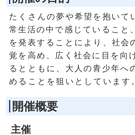
たくさんの夢や希望を抱いて
常生活の中で感じていること
を発表することにより、社会
覚を高め、広く社会に目を向
るとともに、大人の青少年へ
めることを狙いとしています
開催概要
主催