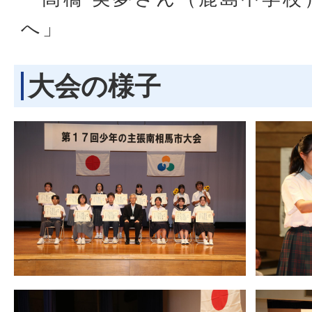
へ」
大会の様子