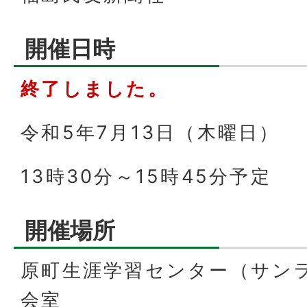
開催日時
終了しました。
令和5年7月13日（木曜日）
13時30分～15時45分予定
開催場所
原町生涯学習センター（サン
会室