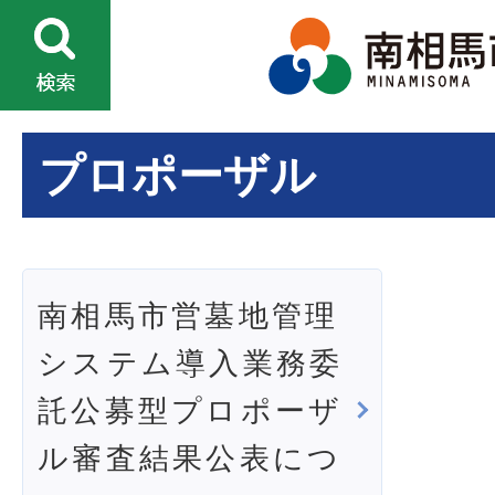
プロポーザル
南相馬市営墓地管理
システム導入業務委
託公募型プロポーザ
ル審査結果公表につ