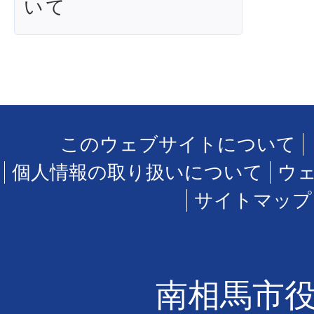
いて
このウェブサイトについて
個人情報の取り扱いについて
ウ
サイトマップ
南相馬市