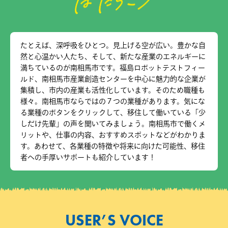
たとえば、深呼吸をひとつ。見上げる空が広い。豊かな自
然と心温かい人たち、そして、新たな産業のエネルギーに
満ちているのが南相馬市です。福島ロボットテストフィー
ルド、南相馬市産業創造センターを中心に魅力的な企業が
集積し、市内の産業も活性化しています。そのため職種も
様々。南相馬市ならではの７つの業種があります。気にな
る業種のボタンをクリックして、移住して働いている「少
しだけ先輩」の声を聞いてみましょう。南相馬市で働くメ
リットや、仕事の内容、おすすめスポットなどがわかりま
す。あわせて、各業種の特徴や将来に向けた可能性、移住
者への手厚いサポートも紹介しています！
USER’S VOICE