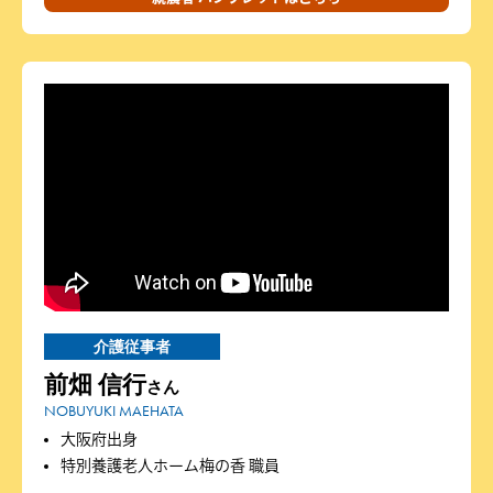
介護従事者
前畑 信行
さん
NOBUYUKI MAEHATA
大阪府出身
特別養護老人ホーム梅の香 職員