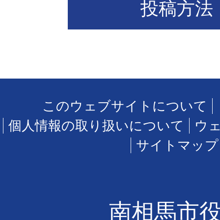
投稿方法
このウェブサイトについて
個人情報の取り扱いについて
ウ
サイトマップ
南相馬市