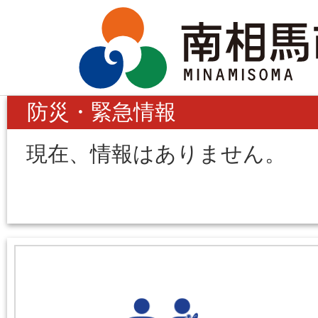
防災・緊急情報
現在、情報はありません。