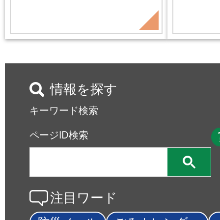
情報を探す
キーワード検索
ページID検索
注目ワード