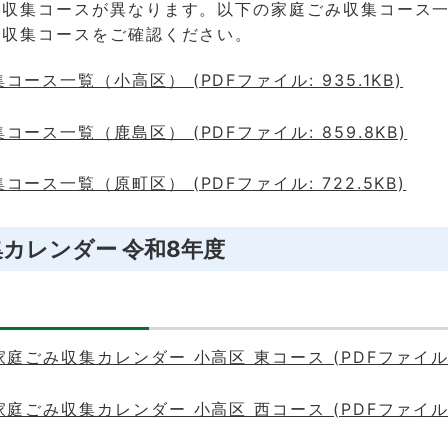
み収集コースが異なります。以下の家庭ごみ収集コース
み収集コースをご確認ください。
ース一覧（小高区） (PDFファイル: 935.1KB)
コース一覧（鹿島区） (PDFファイル: 859.8KB)
コース一覧（原町区） (PDFファイル: 722.5KB)
カレンダー 令和8年度
家庭ごみ収集カレンダー 小高区 東コース (PDFファイル: 
家庭ごみ収集カレンダー 小高区 西コース (PDFファイル: 