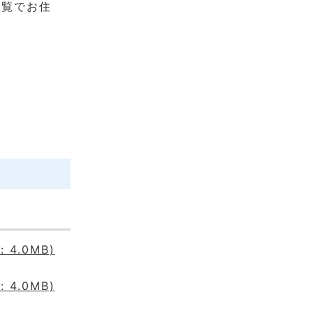
一覧でお住
4.0MB)
4.0MB)