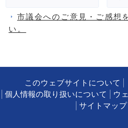
市議会へのご意見・ご感想
い。
このウェブサイトについて
個人情報の取り扱いについて
ウ
サイトマップ