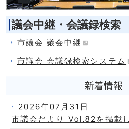
議会中継・会議録検索
市議会 議会中継
市議会 会議録検索システム
新着情報
2026年07月31日
市議会だより Vol.82を掲