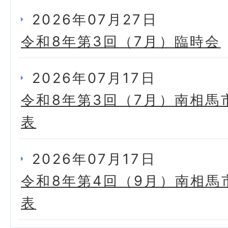
2026年07月27日
令和8年第3回（7月）臨時会
2026年07月17日
令和8年第3回（7月）南相馬
表
2026年07月17日
令和8年第4回（9月）南相馬
表