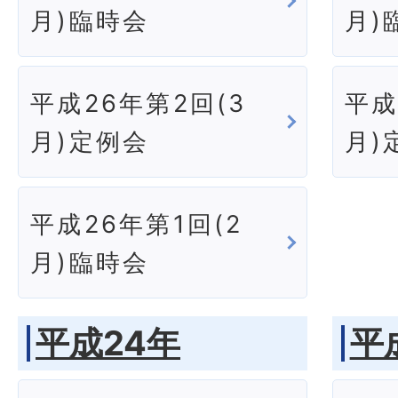
月)臨時会
月)
平成26年第2回(3
平成
月)定例会
月)
平成26年第1回(2
月)臨時会
平成24年
平