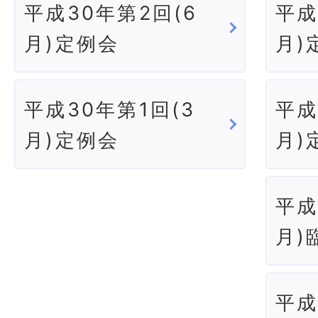
平成30年第2回(6
平成
月)定例会
月)
平成30年第1回(3
平成
月)定例会
月)
平成
月)
平成