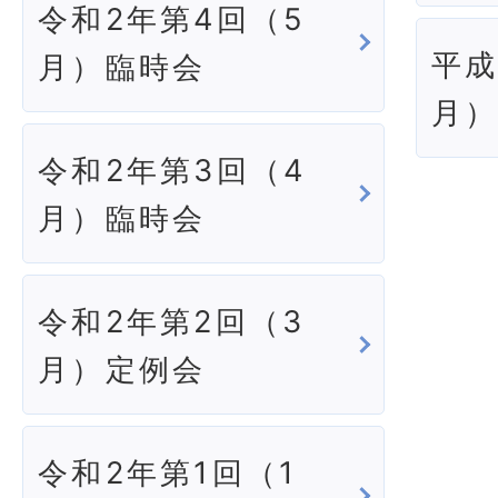
令和2年第4回（5
平成
月）臨時会
月
令和2年第3回（4
月）臨時会
令和2年第2回（3
月）定例会
令和2年第1回（1