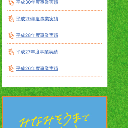
平成30年度事業実績
平成29年度事業実績
平成28年度事業実績
平成27年度事業実績
平成26年度事業実績