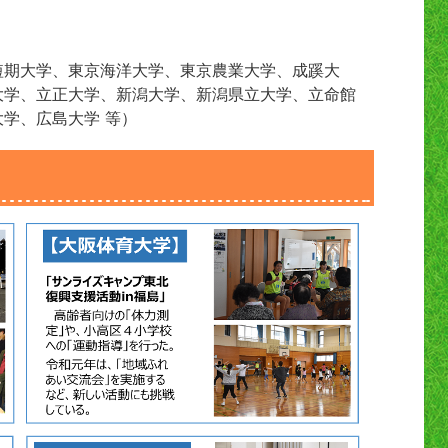
短期大学、東京海洋大学、東京農業大学、成蹊大
大学、立正大学、新潟大学、新潟県立大学、立命館
学、広島大学 等）