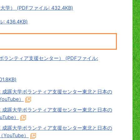
 (PDFファイル: 432.4KB)
436.4KB)
ボランティア支援センター） (PDFファイル:
.8KB)
 成蹊大学ボランティア支援センター東北と日本の
ouTube）
 成蹊大学ボランティア支援センター東北と日本の
Tube）
 成蹊大学ボランティア支援センター東北と日本の
YouTube）