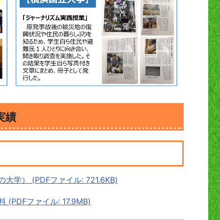
実績
） (PDFファイル: 721.6KB)
DFファイル: 17.9MB)