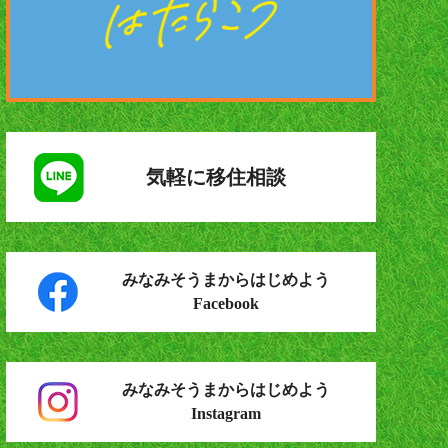
気軽に移住相談
みなみそうまからはじめよう
Facebook
みなみそうまからはじめよう
Instagram