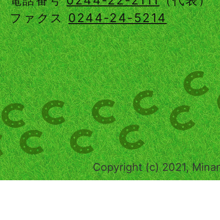
ファクス
0244-24-5214
Copyright (c) 2021, Mina