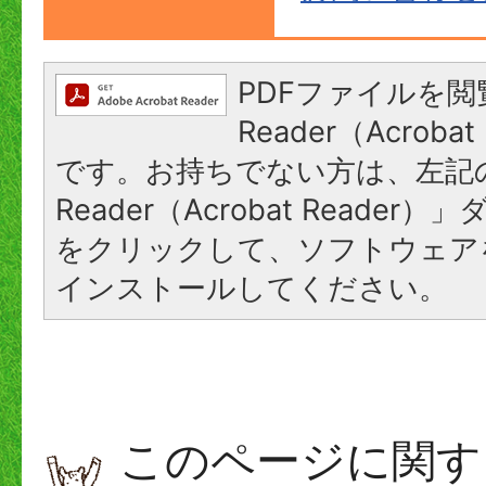
PDFファイルを閲
Reader（Acroba
です。お持ちでない方は、左記の
Reader（Acrobat Reade
をクリックして、ソフトウェア
インストールしてください。
このページに関す