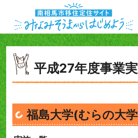
平成27年度事業
福島大学(むらの大学