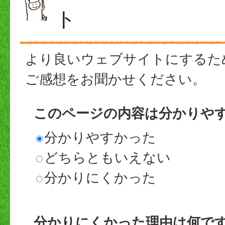
ト
より良いウェブサイトにするた
ご感想をお聞かせください。
このページの内容は分かりや
分かりやすかった
どちらともいえない
分かりにくかった
分かりにくかった理由は何で