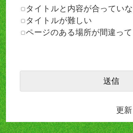
タイトルと内容が合ってい
タイトルが難しい
ページのある場所が間違って
更新