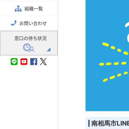
組織一覧
お問い合わせ
窓口の待ち状況
南相馬市LI