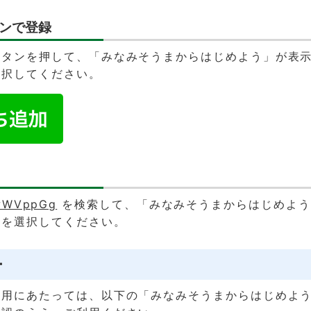
ンで登録
ボタンを押して、「みなみそうまからはじめよう」が表
選択してください。
e/wWVppGg
を検索して、「みなみそうまからはじめよう
」を選択してください。
ー
用にあたっては、以下の「みなみそうまからはじめようL