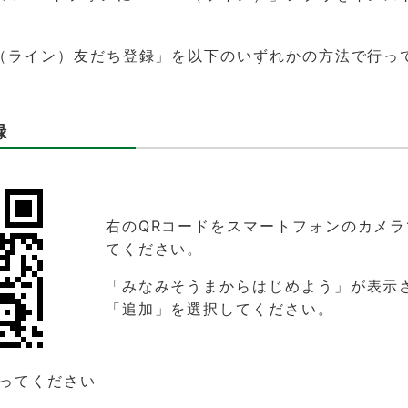
E（ライン）友だち登録」を以下のいずれかの方法で行っ
録
右のQRコードをスマートフォンのカメ
てください。
「みなみそうまからはじめよう」が表示
「追加」を選択してください。
取ってください