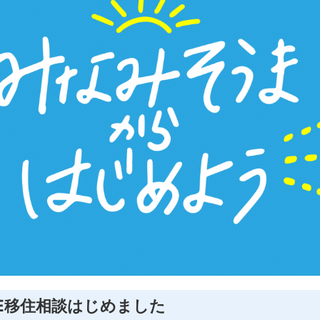
NE移住相談はじめました