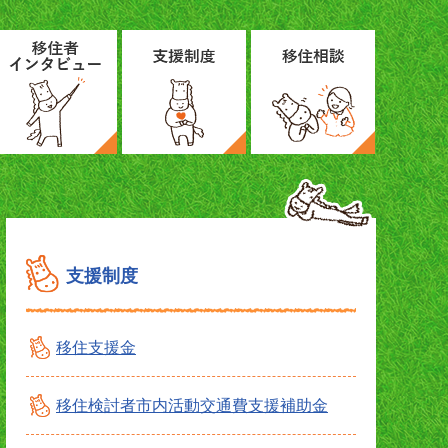
支援制度
移住支援金
移住検討者市内活動交通費支援補助金