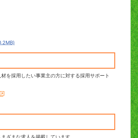
2MB)
人材を採用したい事業主の方に対する採用サポート
さまざまな求人を掲載しています。