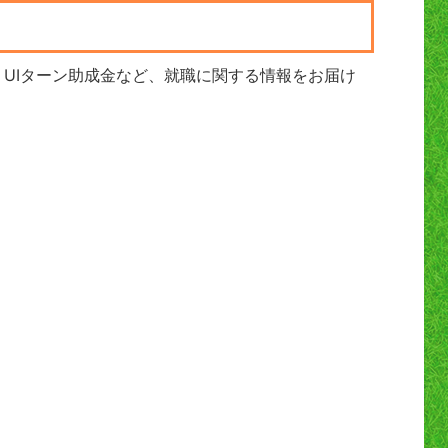
UIターン助成金など、就職に関する情報をお届け