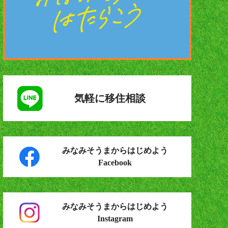
気軽に移住相談
みなみそうまからはじめよう
Facebook
みなみそうまからはじめよう
Instagram