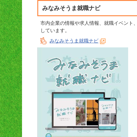
みなみそうま就職ナビ
市内企業の情報や求人情報、就職イベント、
しています。
みなみそうま就職ナビ