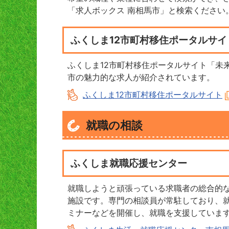
「求人ボックス 南相馬市」と検索ください
ふくしま12市町村移住ポータルサ
ふくしま12市町村移住ポータルサイト「未
市の魅力的な求人が紹介されています。
ふくしま12市町村移住ポータルサイト
就職の相談
ふくしま就職応援センター
就職しようと頑張っている求職者の総合的
施設です。専門の相談員が常駐しており、
ミナーなどを開催し、就職を支援していま