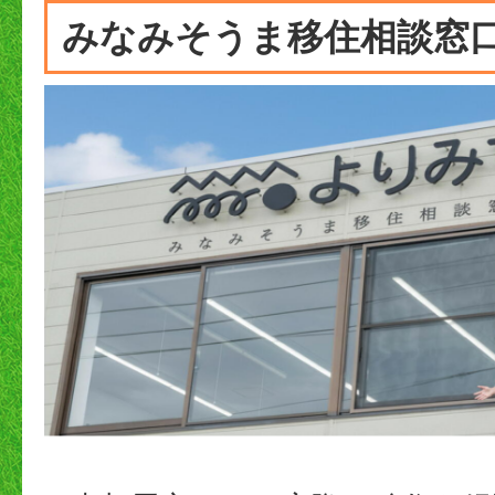
みなみそうま移住相談窓口