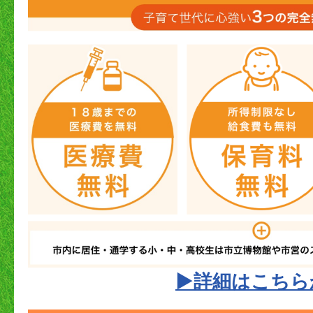
▶詳細はこちら