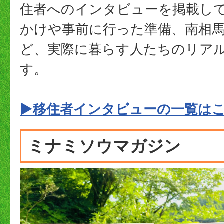
住者へのインタビューを掲載し
かけや事前に行った準備、南相
ど、実際に暮らす人たちのリア
す。
▶移住者インタビューの一覧は
ミナミソウマガジン