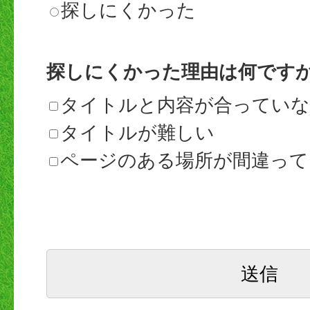
探しにくかった
探しにくかった理由は何です
タイトルと内容が合ってい
タイトルが難しい
ページのある場所が間違って