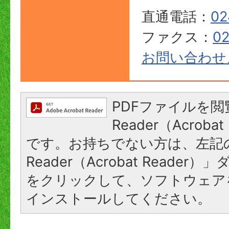
直通電話：
02
ファクス：
02
お問い合わせ
PDFファイルを閲
Reader（Acroba
です。お持ちでない方は、左記の
Reader（Acrobat Reade
をクリックして、ソフトウェア
インストールしてください。