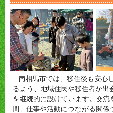
南相馬市では、移住後も安心
るよう、地域住民や移住者が出
を継続的に設けています。交流
間、仕事や活動につながる関係