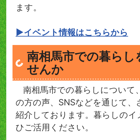
ます。
▶イベント情報はこちらから
南相馬市での暮らし
せんか
南相馬市での暮らしについて
の方の声、SNSなどを通じて、
紹介しております。暮らしのイ
ひご活用ください。