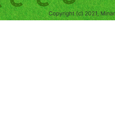
Copyright (c) 2021, Mina