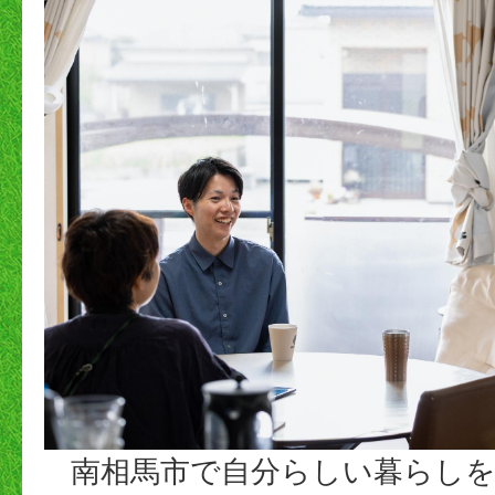
南相馬市で自分らしい暮らしを