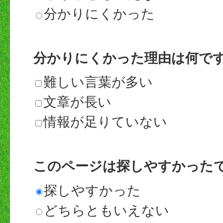
分かりにくかった
分かりにくかった理由は何で
難しい言葉が多い
文章が長い
情報が足りていない
このページは探しやすかった
探しやすかった
どちらともいえない