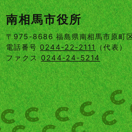
南相馬市役所
〒975-8686 福島県南相馬市原
電話番号
0244-22-2111
（代表）
ファクス
0244-24-5214