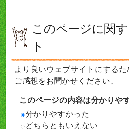
このページに関す
ト
より良いウェブサイトにするた
ご感想をお聞かせください。
このページの内容は分かりや
分かりやすかった
どちらともいえない