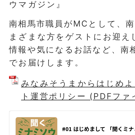
ウマガジン』
南相馬市職員がMCとして、
まざまな方をゲストにお迎え
情報や気になるお話など、南
でお届けします。
みなみそうまからはじめよ
ト運営ポリシー (PDFファイル