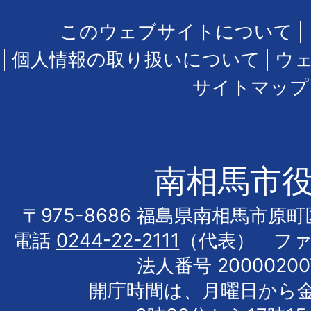
このウェブサイトについて
個人情報の取り扱いについて
ウ
サイトマップ
南相馬市
〒975-8686 福島県南相馬市原
電話
0244-22-2111
（代表） フ
法人番号 20000200
開庁時間は、月曜日から