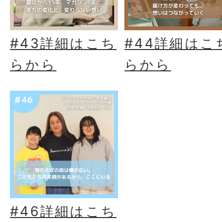
#43詳細はこち
#44詳細はこ
らから
らから
#46詳細はこち