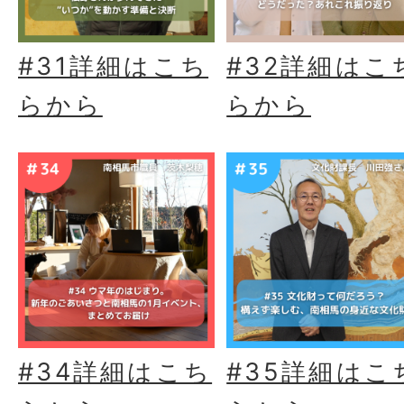
#31詳細はこち
#32詳細はこ
らから
らから
#34詳細はこち
#35詳細はこ