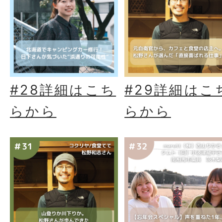
#28詳細はこち
#29詳細はこ
らから
らから