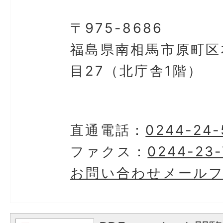
〒975-8686
福島県南相馬市原町区
目27（北庁舎1階）
直通電話：
0244-24-
ファクス：
0244-23-
お問い合わせメール