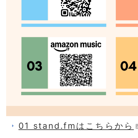
01 stand.fmはこちらから