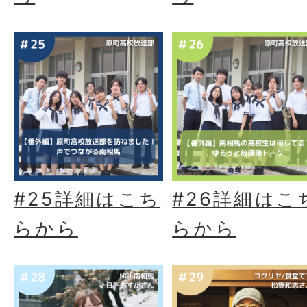
#25詳細はこち
#26詳細はこ
らから
らから