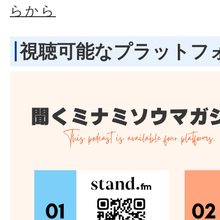
らから
視聴可能なプラットフ