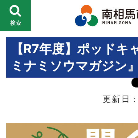
【R7年度】ポッドキ
ミナミソウマガジン
更新日：