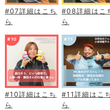
#07詳細はこち
#08詳細はこ
ら
ら
#10詳細はこち
#11詳細はこ
ら
ら