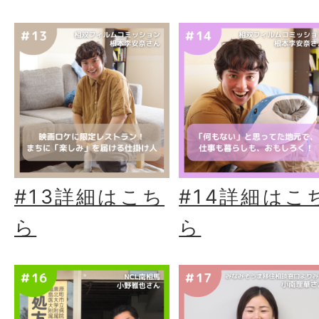
#13詳細はこち
#14詳細はこ
ら
ら