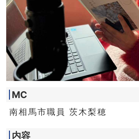
MC
南相馬市職員 茨木梨穂
内容