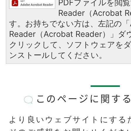
PDFファイルを閲覧
Reader（Acroba
す。お持ちでない方は、左記の「A
Reader（Acrobat Reader
クリックして、ソフトウェアを
ンストールしてください。
このページに関す
より良いウェブサイトにする