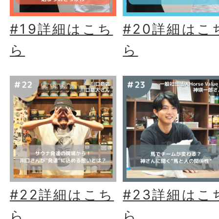
#19詳細はこち
#20詳細はこ
ら
ら
#22詳細はこち
#23詳細はこ
ら
ら