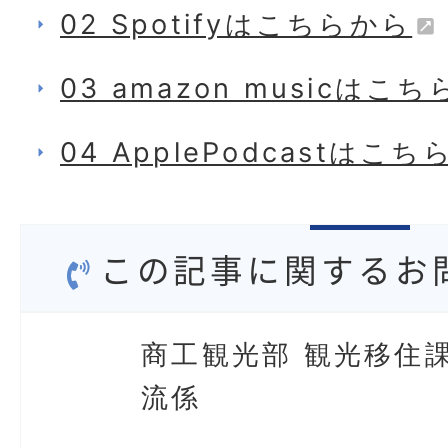
02 Spotifyはこちらから
03 amazon musicはこ
04 ApplePodcastはこ
この記事に関するお
商工観光部 観光移住課
流係