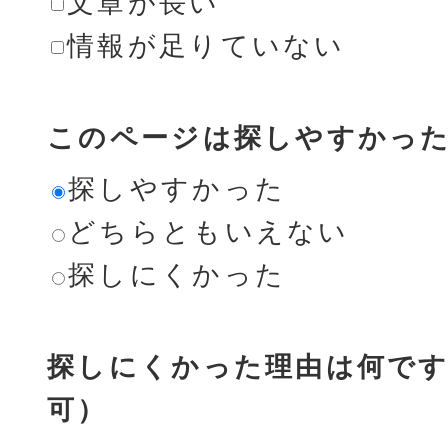
文章が長い
情報が足りていない
このページは探しやすかっ
探しやすかった
どちらともいえない
探しにくかった
探しにくかった理由は何です
可）