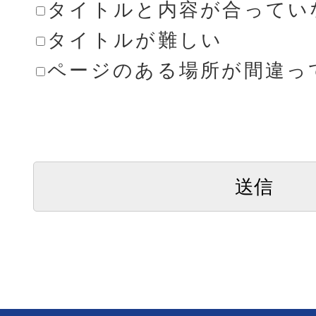
タイトルと内容が合ってい
タイトルが難しい
ページのある場所が間違っ