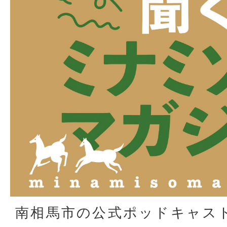
南相馬市の公式ポッドキャス