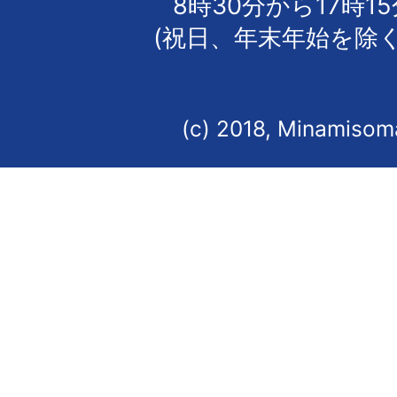
8時30分から17時1
(祝日、年末年始を除く
(c) 2018, Minamisoma