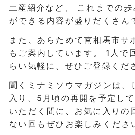
土産紹介など、 これまでの
ができる内容が盛りだくさん
また、あらためて南相馬市サ
もご案内しています。 1人で
らい気軽に、ぜひご登録くださ
聞くミナミソウマガジンは、
入り、5月頃の再開を予定して
いただく間に、お気に入りの
ない回もぜひお楽しみくださ