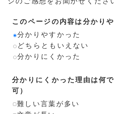
ジのご感想をお聞かせくださ
このページの内容は分かり
分かりやすかった
どちらともいえない
分かりにくかった
分かりにくかった理由は何で
可）
難しい言葉が多い