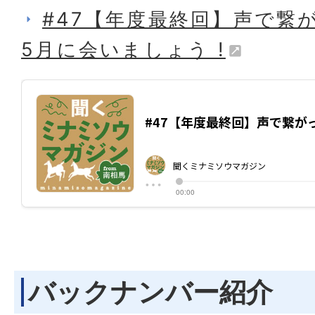
#47【年度最終回】声で繋
5月に会いましょう !
バックナンバー紹介