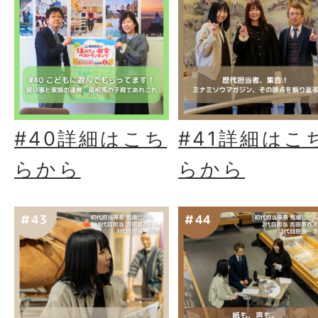
#40詳細はこち
#41詳細はこ
らから
らから