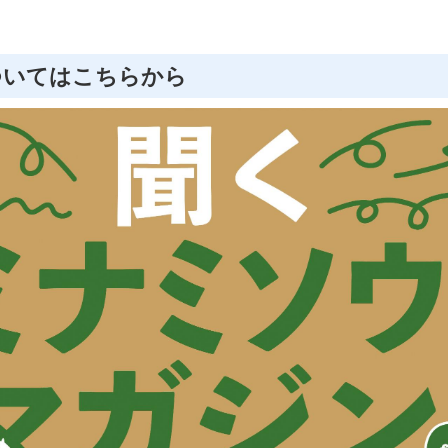
ついてはこちらから