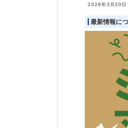
2026年3月20日
最新情報に