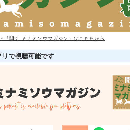
ト『聞く ミナミソウマガジン』はこちらから
プリで視聴可能です