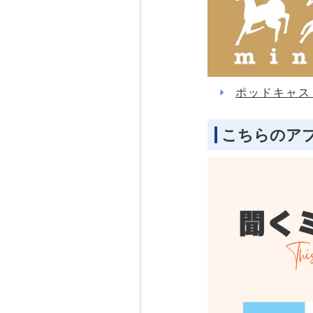
ポッドキャス
こちらのア