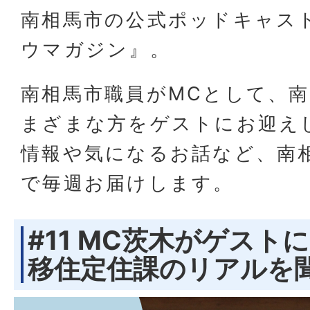
南相馬市の公式ポッドキャス
ウマガジン』。
南相馬市職員がMCとして、
まざまな方をゲストにお迎え
情報や気になるお話など、南
で毎週お届けします。
#11 MC茨木がゲストに
移住定住課のリアルを聞