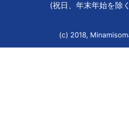
(祝日、年末年始を除く
(c) 2018, Minamisoma