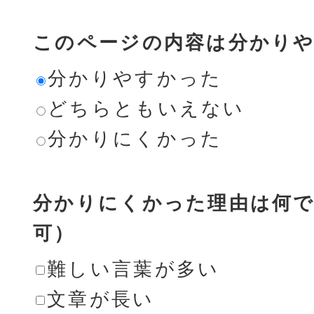
このページの内容は分かり
分かりやすかった
どちらともいえない
分かりにくかった
分かりにくかった理由は何で
可）
難しい言葉が多い
文章が長い