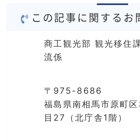
この記事に関するお
商工観光部 観光移住課
流係
〒975-8686
福島県南相馬市原町区
目27（北庁舎1階）