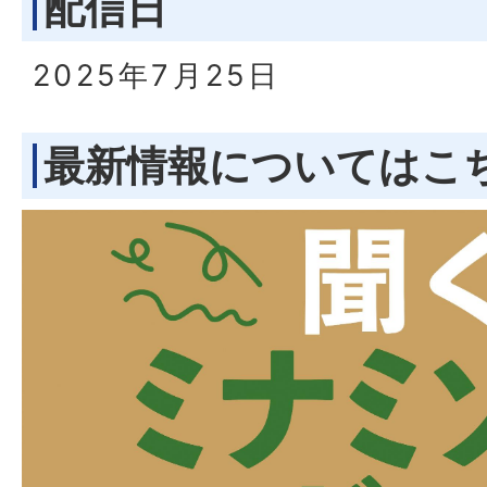
配信日
2025年7月25日
最新情報についてはこ