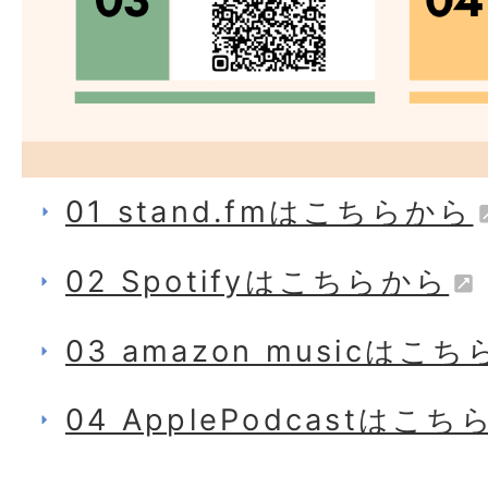
01 stand.fmはこちらから
02 Spotifyはこちらから
03 amazon musicはこ
04 ApplePodcastはこ