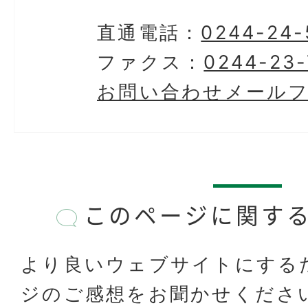
直通電話：
0244-24-
ファクス：
0244-23-
お問い合わせメール
このページに関す
より良いウェブサイトにする
ジのご感想をお聞かせくださ