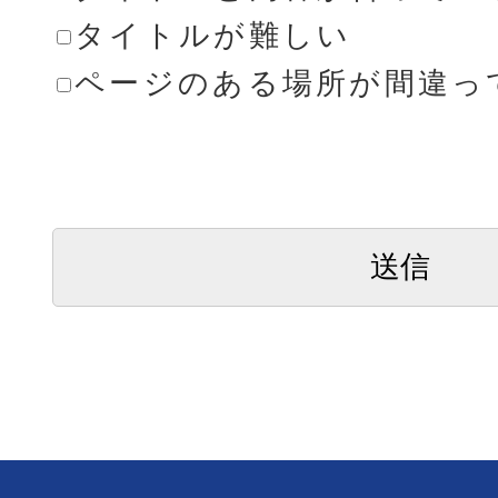
タイトルが難しい
ページのある場所が間違っ