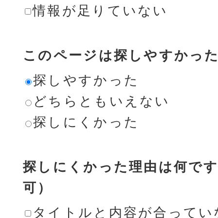
情報が足りていない
このページは探しやすかっ
探しやすかった
どちらともいえない
探しにくかった
探しにくかった理由は何です
可）
タイトルと内容が合ってい