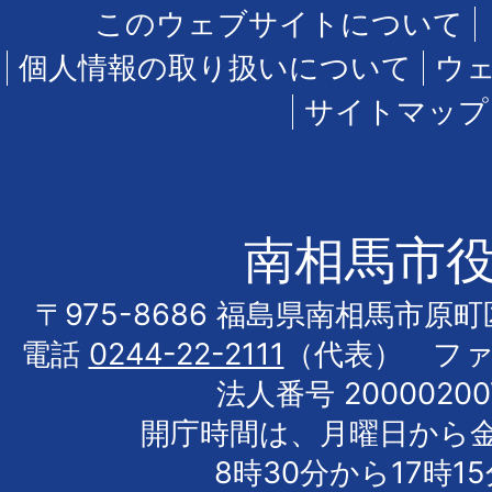
このウェブサイトについて
個人情報の取り扱いについて
ウ
サイトマップ
南相馬市
〒975-8686 福島県南相馬市原
電話
0244-22-2111
（代表） フ
法人番号 20000200
開庁時間は、月曜日から
8時30分から17時1