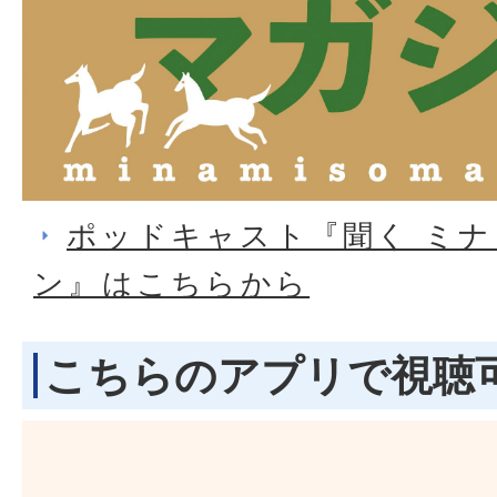
ポッドキャスト『聞く ミ
ン』はこちらから
こちらのアプリで視聴