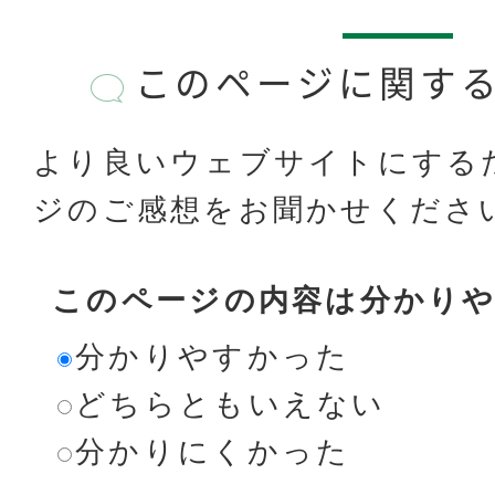
このページに関す
より良いウェブサイトにする
ジのご感想をお聞かせくださ
このページの内容は分かり
分かりやすかった
どちらともいえない
分かりにくかった