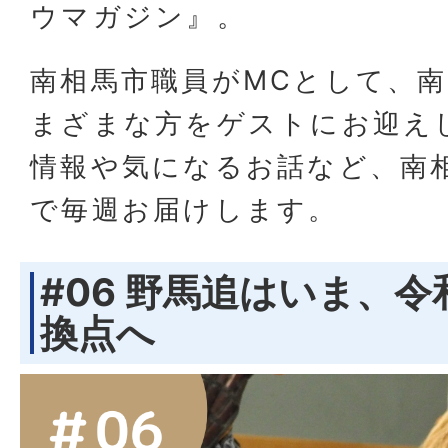
ウマガジン』。
南相馬市職員がMCとして、
まざまな方をゲストにお迎え
情報や気になるお話など、南
で毎週お届けします。
#06 野馬追はいま、
換点へ