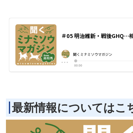
最新情報についてはこ