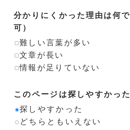
分かりにくかった理由は何で
可）
難しい言葉が多い
文章が長い
情報が足りていない
このページは探しやすかっ
探しやすかった
どちらともいえない