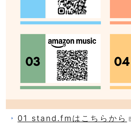
01 stand.fmはこちらから