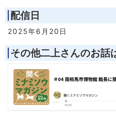
配信日
2025年6月20日
その他二上さんのお話