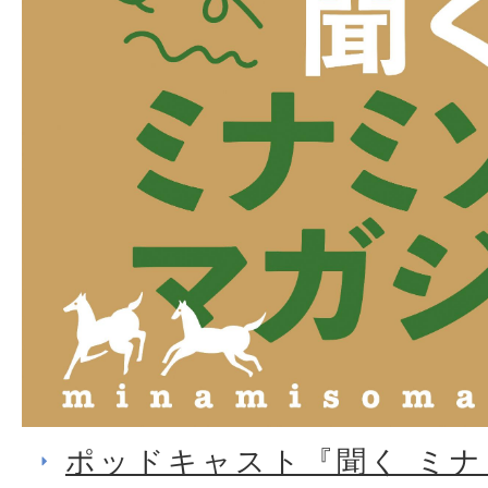
ポッドキャスト『聞く ミ