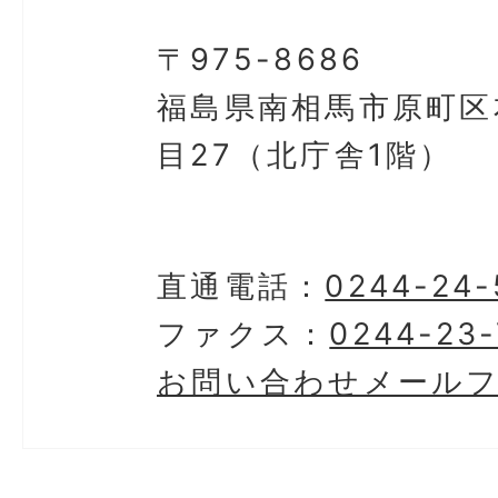
〒975-8686
福島県南相馬市原町区
目27（北庁舎1階）
直通電話：
0244-24-
ファクス：
0244-23-
お問い合わせメール