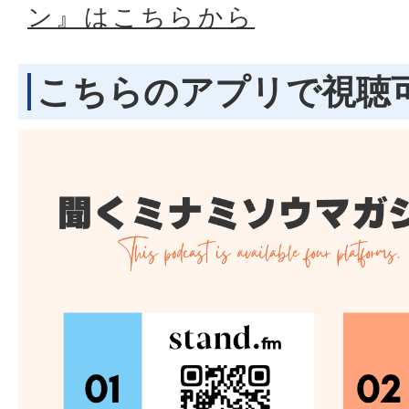
ン』はこちらから
こちらのアプリで視聴