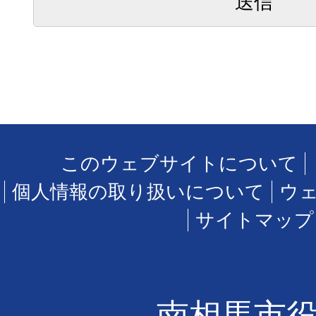
このウェブサイトについて
個人情報の取り扱いについて
ウ
サイトマップ
南相馬市