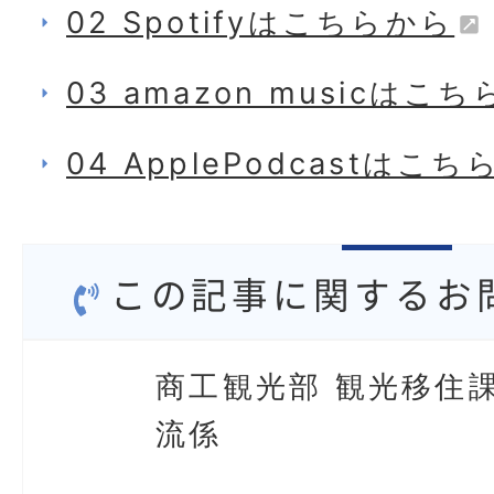
02 Spotifyはこちらから
03 amazon musicはこ
04 ApplePodcastはこ
この記事に関するお
商工観光部 観光移住課
流係