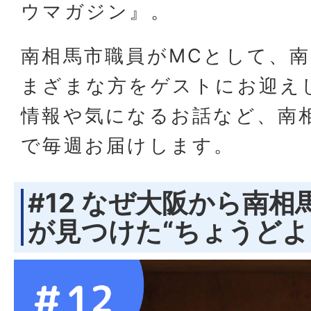
ウマガジン』。
南相馬市職員がMCとして、
まざまな方をゲストにお迎え
情報や気になるお話など、南
で毎週お届けします。
#12 なぜ大阪から南相
が見つけた“ちょうどよ