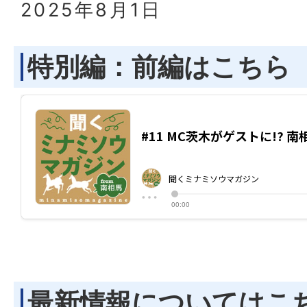
2025年8月1日
特別編：前編はこちら
最新情報についてはこ