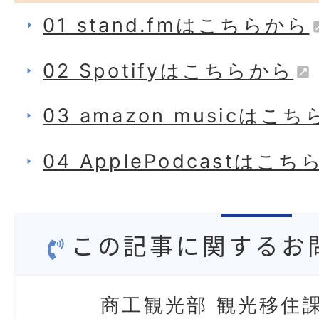
01 stand.fmはこちらから
02 Spotifyはこちらから
03 amazon musicはこ
04 ApplePodcastはこ
この記事に関するお
商工観光部 観光移住課