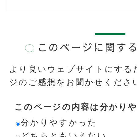
このページに関す
より良いウェブサイトにする
ジのご感想をお聞かせくださ
このページの内容は分かり
分かりやすかった
どちらともいえない