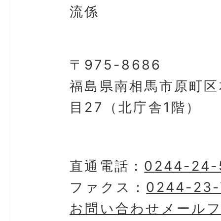
流係
〒975-8686
福島県南相馬市原町区
目27（北庁舎1階）
直通電話：
0244-24-
ファクス：
0244-23-
お問い合わせメール