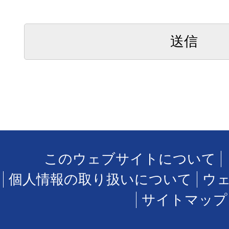
このウェブサイトについて
個人情報の取り扱いについて
ウ
サイトマップ