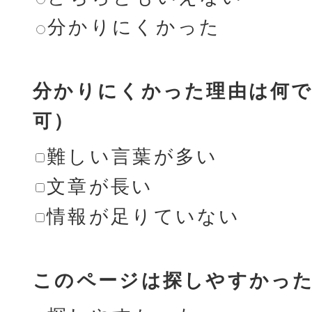
分かりにくかった
分かりにくかった理由は何で
可）
難しい言葉が多い
文章が長い
情報が足りていない
このページは探しやすかっ