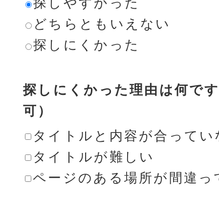
探しやすかった
どちらともいえない
探しにくかった
探しにくかった理由は何です
可）
タイトルと内容が合ってい
タイトルが難しい
ページのある場所が間違っ