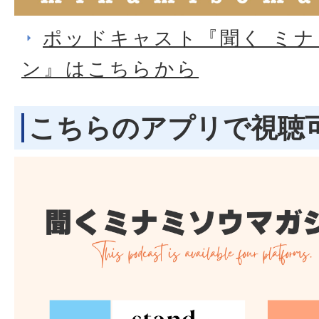
ポッドキャスト『聞く ミ
ン』はこちらから
こちらのアプリで視聴