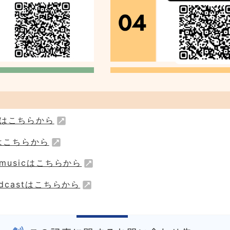
.fmはこちらから
fyはこちらから
n musicはこちらから
Podcastはこちらから