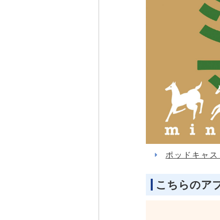
ポッドキャス
こちらのア