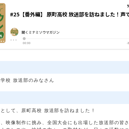
学校 放送部のみなさん
として、原町高校 放送部を訪ねました !
ス、映像制作に挑み、全国大会にも出場した放送部の皆さ