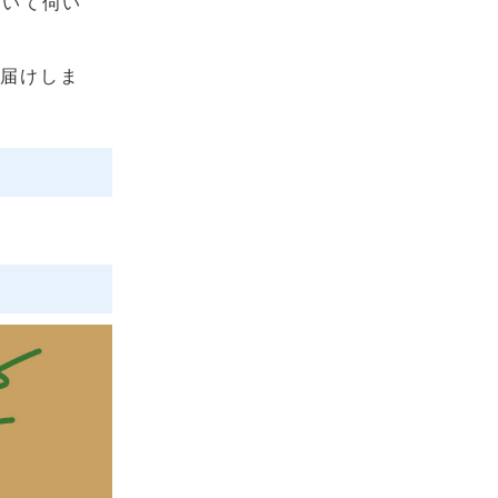
ついて伺い
お届けしま