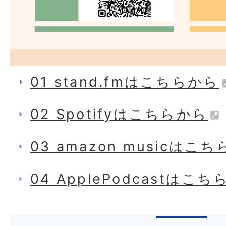
01 stand.fmはこちらから
02 Spotifyはこちらから
03 amazon musicはこ
04 ApplePodcastはこ