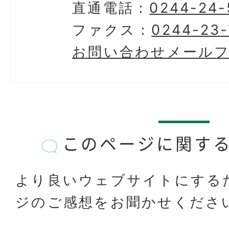
直通電話：
0244-24-
ファクス：
0244-23-
お問い合わせメール
このページに関す
より良いウェブサイトにする
ジのご感想をお聞かせくださ