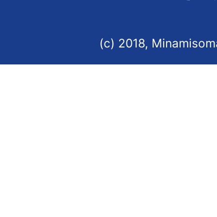
(c) 2018, Minamisoma