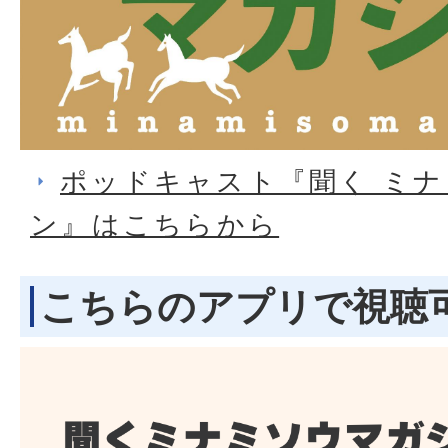
ポッドキャスト『聞く ミ
ン』はこちらから
こちらのアプリで視聴