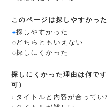
このページは探しやすかっ
探しやすかった
どちらともいえない
探しにくかった
探しにくかった理由は何です
可）
タイトルと内容が合ってい