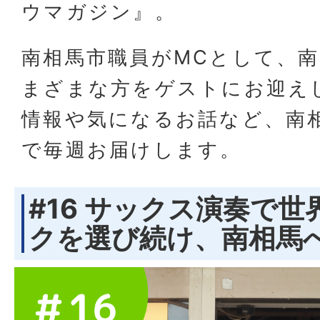
ウマガジン』。
南相馬市職員がMCとして、
まざまな方をゲストにお迎え
情報や気になるお話など、南
で毎週お届けします。
#16 サックス演奏で世
クを選び続け、南相馬