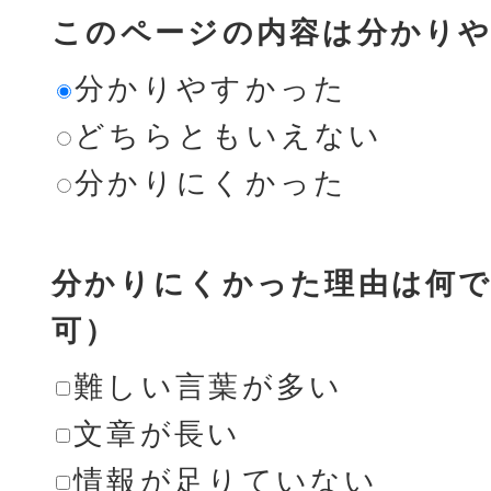
このページの内容は分かり
分かりやすかった
どちらともいえない
分かりにくかった
分かりにくかった理由は何で
可）
難しい言葉が多い
文章が長い
情報が足りていない