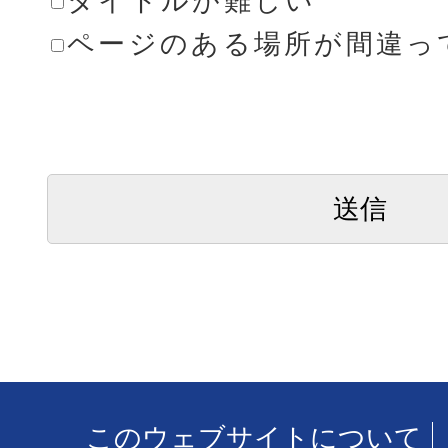
タイトルが難しい
ページのある場所が間違っ
このウェブサイトについて