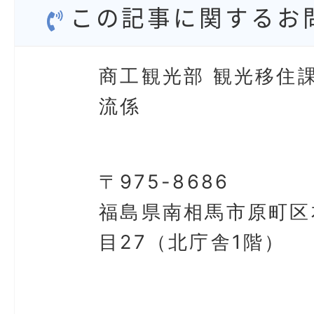
この記事に関するお
商工観光部 観光移住課
流係
〒975-8686
福島県南相馬市原町区
目27（北庁舎1階）