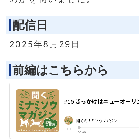
配信日
2025年8月29日
前編はこちらから