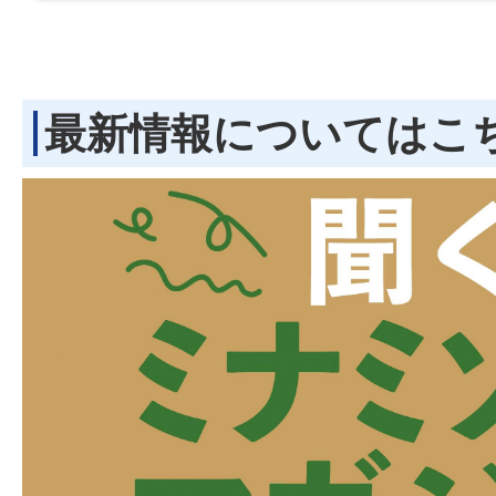
最新情報についてはこ