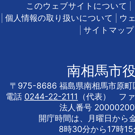
このウェブサイトについて
個人情報の取り扱いについて
ウ
サイトマップ
南相馬市
〒975-8686 福島県南相馬市原
電話
0244-22-2111
（代表） フ
法人番号 20000200
開庁時間は、月曜日から
8時30分から17時1