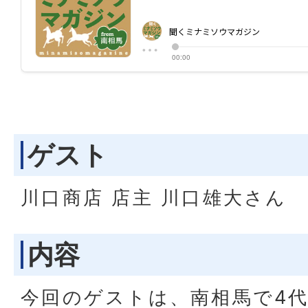
ゲスト
川口商店 店主 川口雄大さん
内容
今回のゲストは、南相馬で4