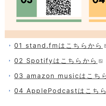
01 stand.fmはこちらから
02 Spotifyはこちらから
03 amazon musicはこ
04 ApplePodcastはこ