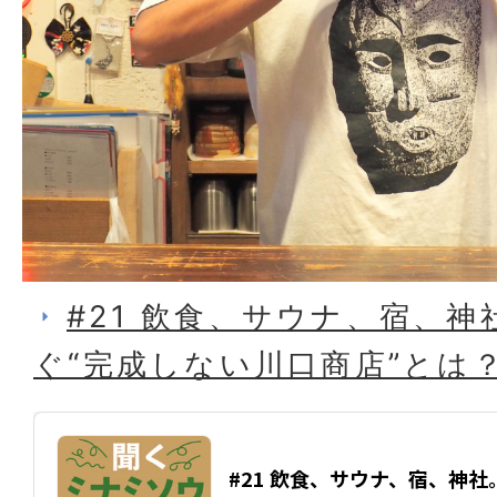
#21 飲食、サウナ、宿、
ぐ“完成しない川口商店”とは