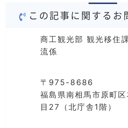
この記事に関するお
商工観光部 観光移住課
流係
〒975-8686
福島県南相馬市原町区
目27（北庁舎1階）