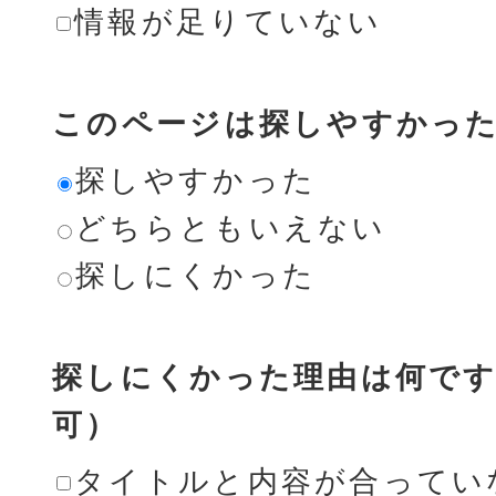
情報が足りていない
このページは探しやすかっ
探しやすかった
どちらともいえない
探しにくかった
探しにくかった理由は何です
可）
タイトルと内容が合ってい