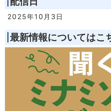
配信日
2025年10月3日
最新情報についてはこ