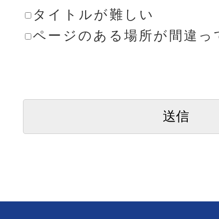
タイトルが難しい
ページのある場所が間違っ