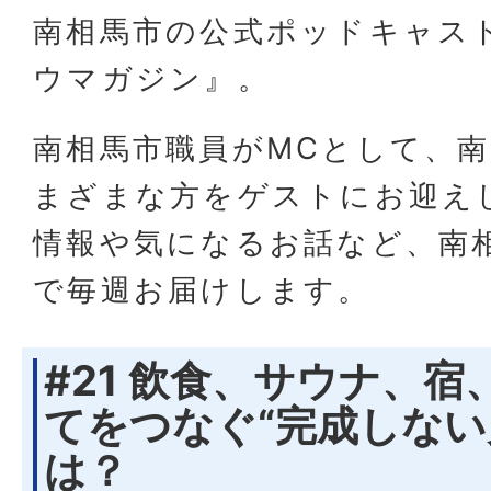
南相馬市の公式ポッドキャス
ウマガジン』。
南相馬市職員がMCとして、
まざまな方をゲストにお迎え
情報や気になるお話など、南
で毎週お届けします。
#21 飲食、サウナ、
てをつなぐ“完成しない
は？