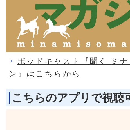
ポッドキャスト『聞く ミ
ン』はこちらから
こちらのアプリで視聴