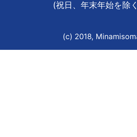
(祝日、年末年始を除く
(c) 2018, Minamisoma