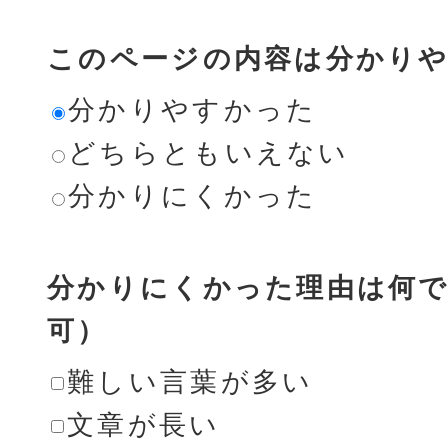
このページの内容は分かり
分かりやすかった
どちらともいえない
分かりにくかった
分かりにくかった理由は何で
可）
難しい言葉が多い
文章が長い