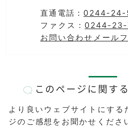
直通電話：
0244-24-
ファクス：
0244-23-
お問い合わせメール
このページに関す
より良いウェブサイトにする
ジのご感想をお聞かせくださ