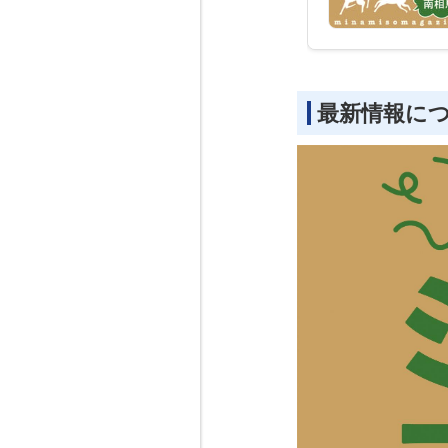
最新情報に