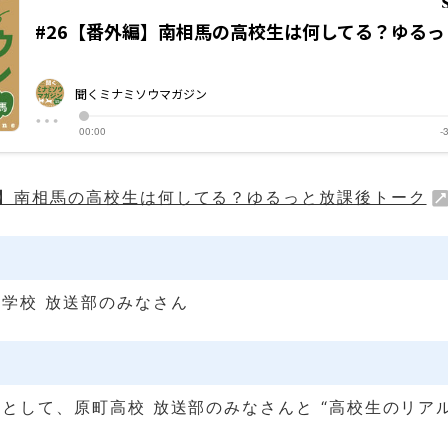
編】南相馬の高校生は何してる？ゆるっと放課後トーク
学校 放送部のみなさん
として、原町高校 放送部のみなさんと “高校生のリアル