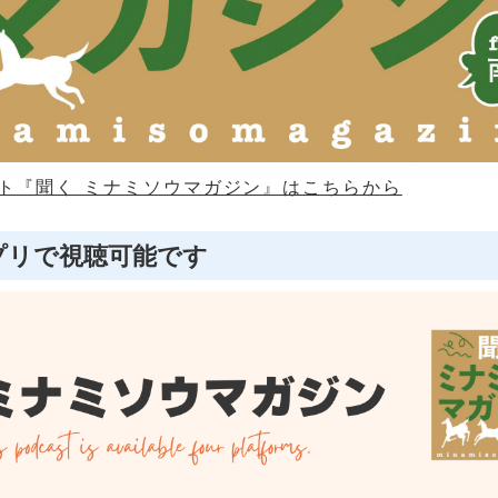
ト『聞く ミナミソウマガジン』はこちらから
プリで視聴可能です