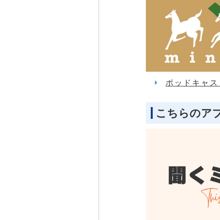
ポッドキャス
こちらのア