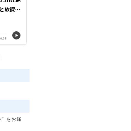
” をお届