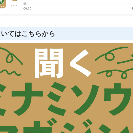
ついてはこちらから