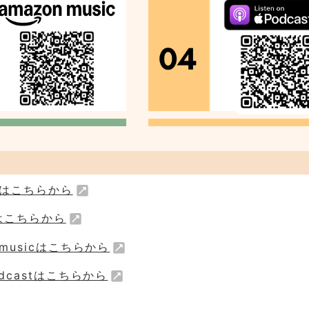
.fmはこちらから
fyはこちらから
n musicはこちらから
Podcastはこちらから