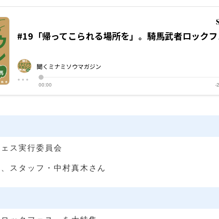
フェス実行委員会
ん、スタッフ・中村真木さん