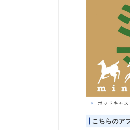
ポッドキャス
こちらのア