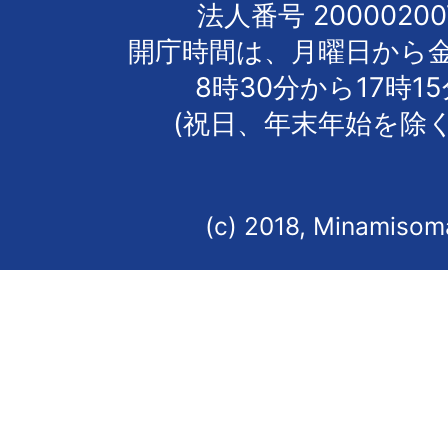
法人番号 20000200
開庁時間は、月曜日から
8時30分から17時1
(祝日、年末年始を除く
(c) 2018, Minamisoma