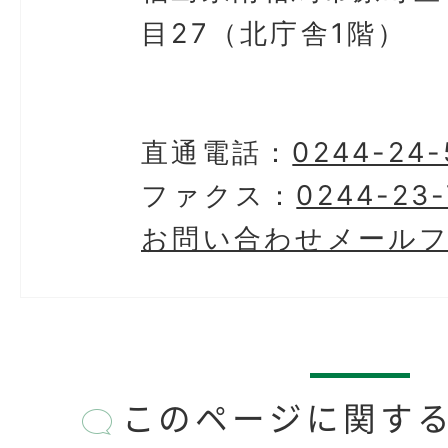
目27（北庁舎1階）
直通電話：
0244-24-
ファクス：
0244-23-
お問い合わせメール
このページに関す