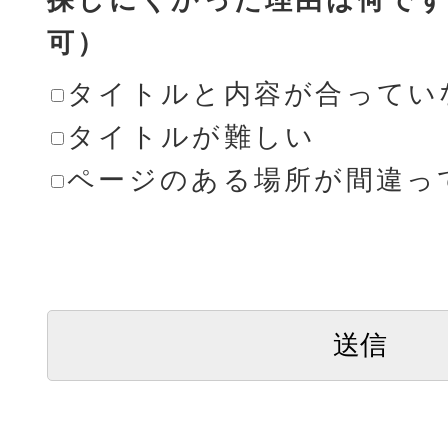
可）
タイトルと内容が合ってい
タイトルが難しい
ページのある場所が間違っ