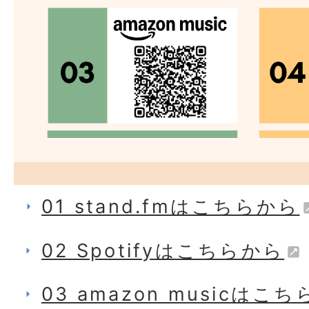
01 stand.fmはこちらから
02 Spotifyはこちらから
03 amazon musicはこ