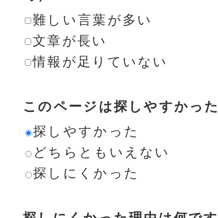
難しい言葉が多い
文章が長い
情報が足りていない
このページは探しやすかっ
探しやすかった
どちらともいえない
探しにくかった
探しにくかった理由は何です