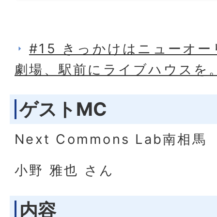
#15 きっかけはニューオ
劇場、駅前にライブハウスを
ゲストMC
Next Commons Lab南相馬
小野 雅也 さん
内容