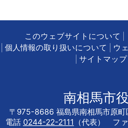
このウェブサイトについて
個人情報の取り扱いについて
ウ
サイトマップ
南相馬市
〒975-8686 福島県南相馬市原
電話
0244-22-2111
（代表） フ