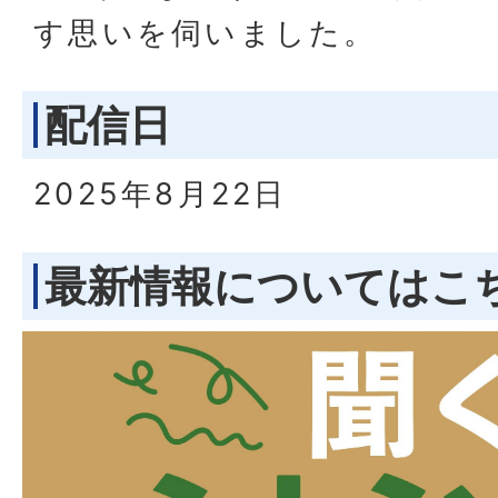
す思いを伺いました。
配信日
2025年8月22日
最新情報についてはこ