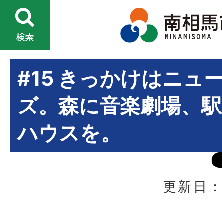
#15 きっかけはニュ
ズ。森に音楽劇場、
ハウスを。
更新日：