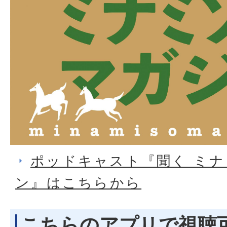
ポッドキャスト『聞く ミ
ン』はこちらから
こちらのアプリで視聴