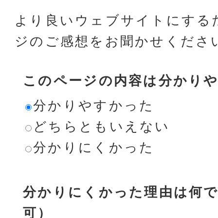
より良いウェブサイトにする
ジのご感想をお聞かせくださ
このページの内容は分かり
分かりやすかった
どちらともいえない
分かりにくかった
分かりにくかった理由は何で
可）