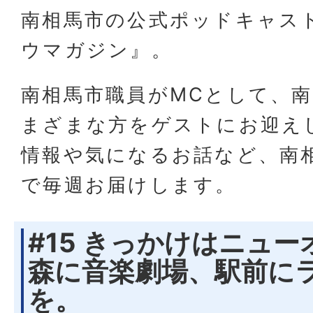
南相馬市の公式ポッドキャス
ウマガジン』。
南相馬市職員がMCとして、
まざまな方をゲストにお迎え
情報や気になるお話など、南
で毎週お届けします。
#15 きっかけはニュ
森に音楽劇場、駅前に
を。