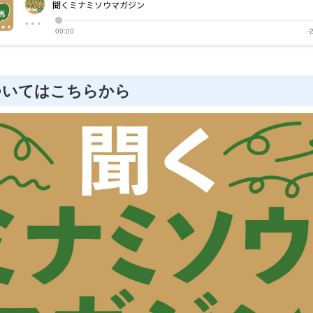
ついてはこちらから