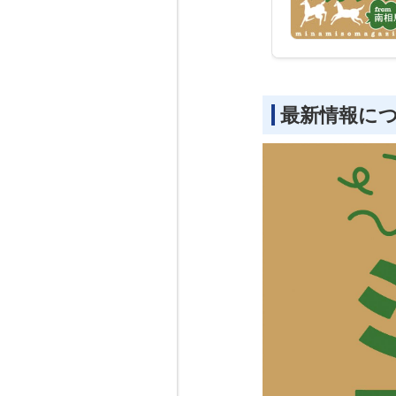
最新情報に