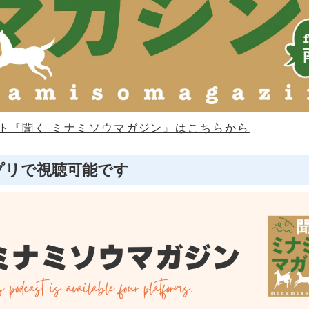
ト『聞く ミナミソウマガジン』はこちらから
プリで視聴可能です