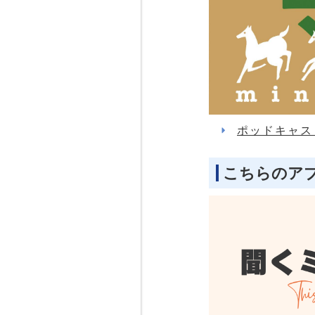
ポッドキャス
こちらのア