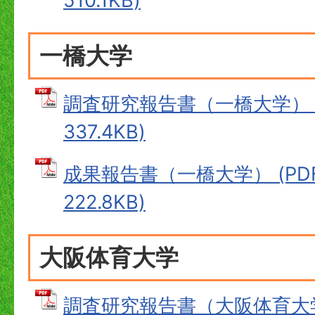
510.1KB)
一橋大学
調査研究報告書（一橋大学） (
337.4KB)
成果報告書（一橋大学） (PD
222.8KB)
大阪体育大学
調査研究報告書（大阪体育大学）