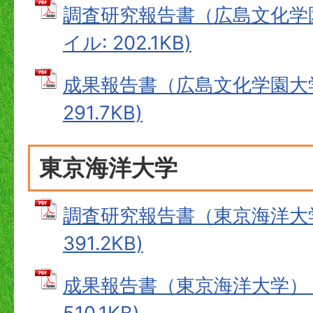
調査研究報告書（広島文化学園
イル: 202.1KB)
成果報告書（広島文化学園大学）
291.7KB)
東京海洋大学
調査研究報告書（東京海洋大学）
391.2KB)
成果報告書（東京海洋大学） (