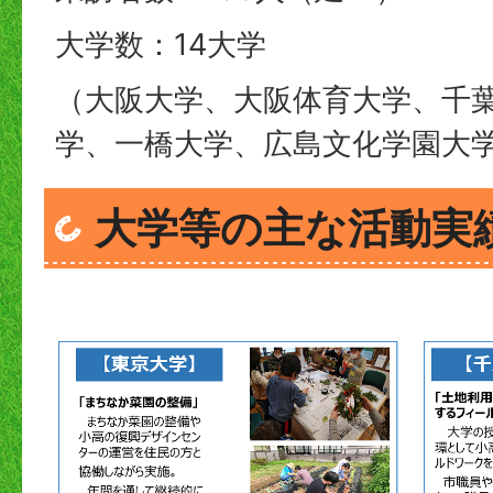
大学数：14大学
（大阪大学、大阪体育大学、千
学、一橋大学、広島文化学園大
大学等の主な活動実