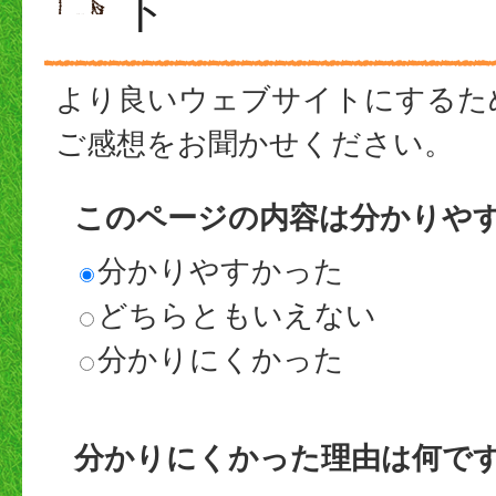
ト
より良いウェブサイトにするた
ご感想をお聞かせください。
このページの内容は分かりや
分かりやすかった
どちらともいえない
分かりにくかった
分かりにくかった理由は何で