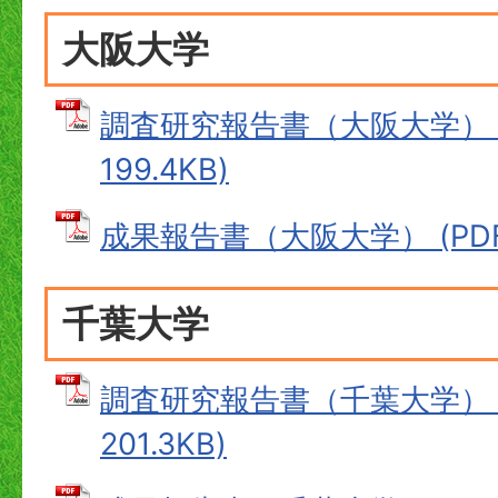
大阪大学
調査研究報告書（大阪大学） (
199.4KB)
成果報告書（大阪大学） (PDFフ
千葉大学
調査研究報告書（千葉大学） (
201.3KB)