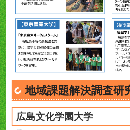
地域課題解決調査研究
広島文化学園大学