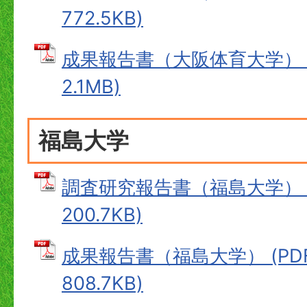
772.5KB)
成果報告書（大阪体育大学） (
2.1MB)
福島大学
調査研究報告書（福島大学） (
200.7KB)
成果報告書（福島大学） (PD
808.7KB)