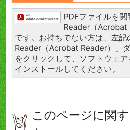
PDFファイルを閲
Reader（Acroba
です。お持ちでない方は、左記の
Reader（Acrobat Reade
をクリックして、ソフトウェア
インストールしてください。
このページに関す