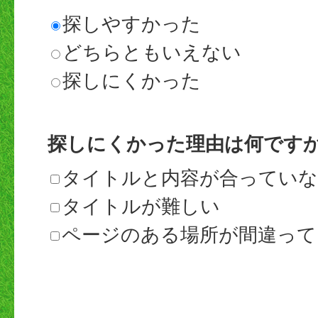
探しやすかった
どちらともいえない
探しにくかった
探しにくかった理由は何です
タイトルと内容が合ってい
タイトルが難しい
ページのある場所が間違って