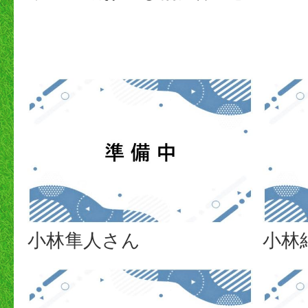
小林隼人さん
小林