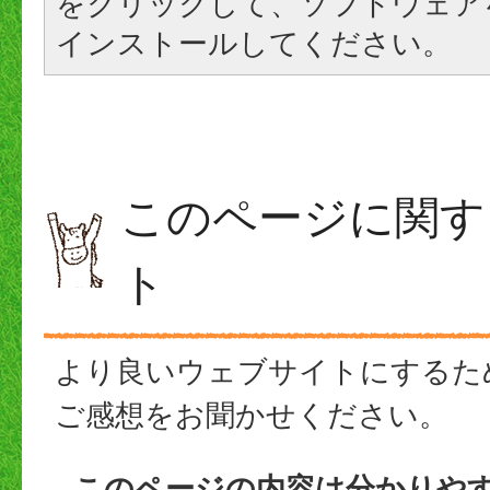
をクリックして、ソフトウェア
インストールしてください。
このページに関す
ト
より良いウェブサイトにするた
ご感想をお聞かせください。
このページの内容は分かりや