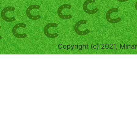
Copyright (c) 2021, Mina