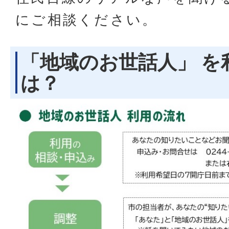
にご相談ください。
「地域のお世話人」 を
は？