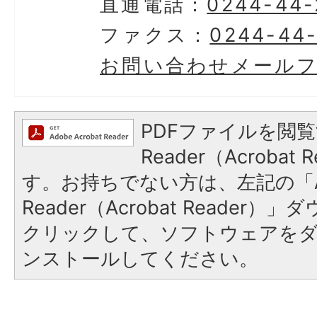
直通電話：
0244-44-
ファクス：
0244-44
お問い合わせメール
PDFファイルを閲覧
Reader（Acroba
す。お持ちでない方は、左記の「A
Reader（Acrobat Reader
クリックして、ソフトウェアを
ンストールしてください。