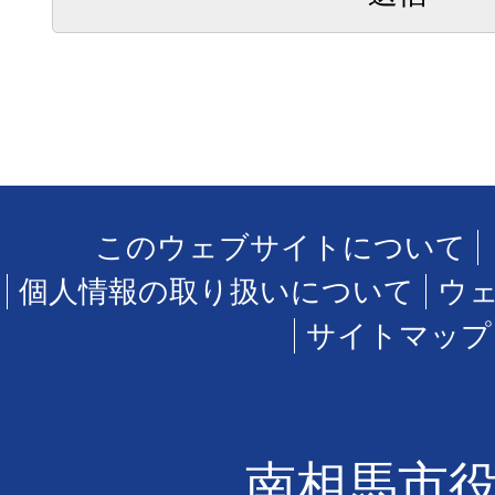
このウェブサイトについて
個人情報の取り扱いについて
ウ
サイトマップ
南相馬市