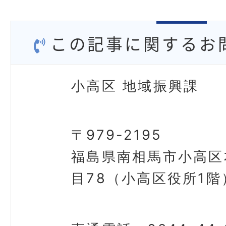
この記事に関するお
小高区 地域振興課
〒979-2195
福島県南相馬市小高区
目78（小高区役所1階