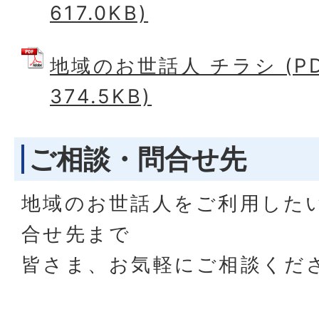
617.0KB)
地域のお世話人 チラシ (P
374.5KB)
ご相談・問合せ先
地域のお世話人をご利用した
合せ先まで
皆さま、お気軽にご相談くだ