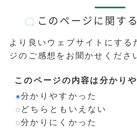
このページに関す
より良いウェブサイトにする
ジのご感想をお聞かせくださ
このページの内容は分かり
分かりやすかった
どちらともいえない
分かりにくかった