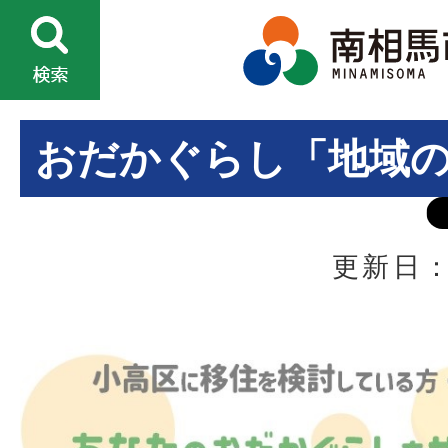
おだかぐらし「地域
更新日：