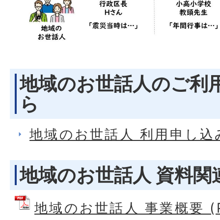
地域のお世話人のご利
ら
地域のお世話人 利用申し込
地域のお世話人 資料関
地域のお世話人 事業概要 (