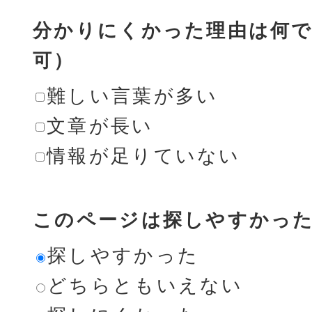
分かりにくかった理由は何で
可）
難しい言葉が多い
文章が長い
情報が足りていない
このページは探しやすかっ
探しやすかった
どちらともいえない