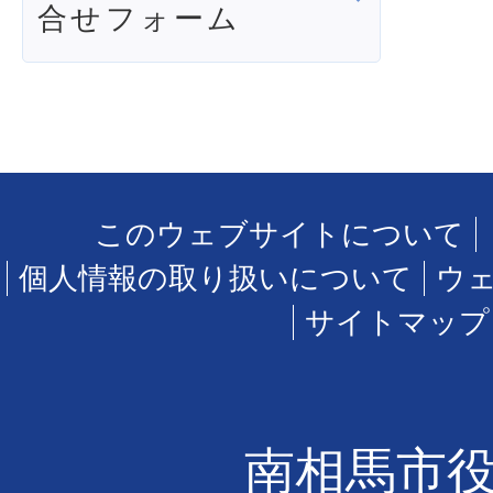
合せフォーム
このウェブサイトについて
個人情報の取り扱いについて
ウ
サイトマップ
南相馬市