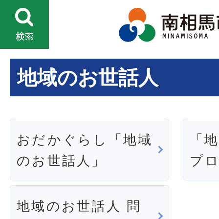
地域のお世話人
おだかぐらし「地域
「
のお世話人」
プ
地域のお世話人 問