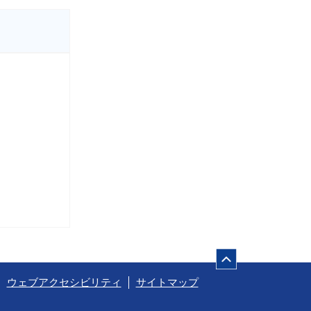
ページの先頭
ウェブアクセシビリティ
サイトマップ