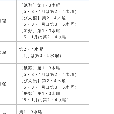
【紙類】第1・3木曜
（5・8・1月は第2・4木曜）
【びん類】第2・4木曜
月曜
（5・8・1月は第3・5木曜）
【缶類】第1・3水曜
（5・1月は第2・4水曜）
第2・4水曜
木曜
（1月は第3・5水曜）
【紙類】第1・3木曜
（5・8・1月は第2・4木曜）
【びん類】第2・4木曜
月曜
（5・8・1月は第3・5木曜）
【缶類】第1・3水曜
（5・1月は第2・4水曜）
第1・3水曜