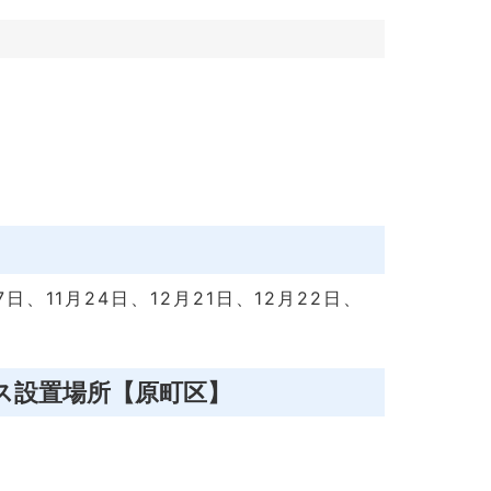
7日、11月24日、12月21日、12月22日、
ス設置場所【原町区】