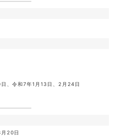
30日、令和7年1月13日、2月24日
3月20日