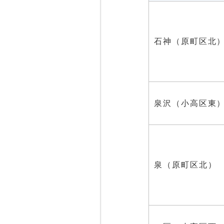
石神（原町区北
泉沢（小高区東
泉（原町区北）