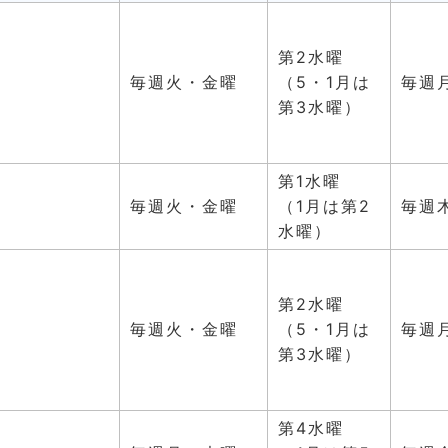
第2水曜
）
毎週火・金曜
（5・1月は
毎週
第3水曜）
第1水曜
）
毎週火・金曜
（1月は第2
毎週
水曜）
第2水曜
毎週火・金曜
（5・1月は
毎週
第3水曜）
第4水曜