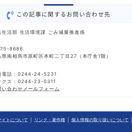
この記事に関するお問い合わせ先
民生活部 生活環境課 ごみ減量推進係
75-8686
島県南相馬市原町区本町二丁目27（本庁舎1階）
電話：0244-24-5231
クス：0244-23-0311
問い合わせメールフォーム
サイトについて
リンク・著作権
個人情報の取り扱いについて