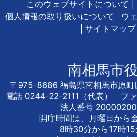
このウェブサイトについて
個人情報の取り扱いについて
ウ
サイトマップ
南相馬市
〒975-8686 福島県南相馬市原
電話
0244-22-2111
（代表） フ
法人番号 20000200
開庁時間は、月曜日から
8時30分から17時1