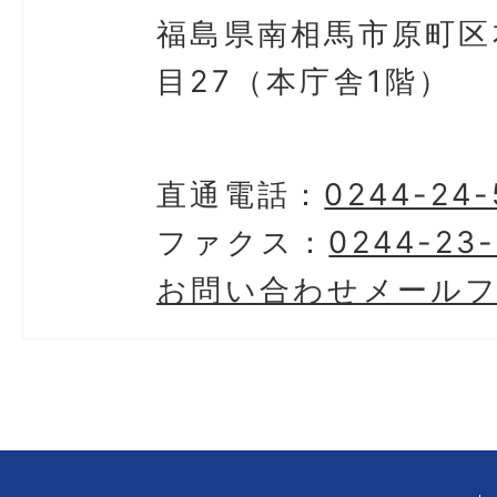
福島県南相馬市原町区
目27（本庁舎1階）
直通電話：
0244-24-
ファクス：
0244-23-
お問い合わせメール