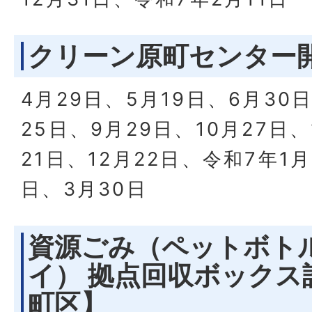
クリーン原町センター
4月29日、5月19日、6月30
25日、9月29日、10月27日、
21日、12月22日、令和7年1月
日、3月30日
資源ごみ（ペットボト
イ） 拠点回収ボックス
町区】