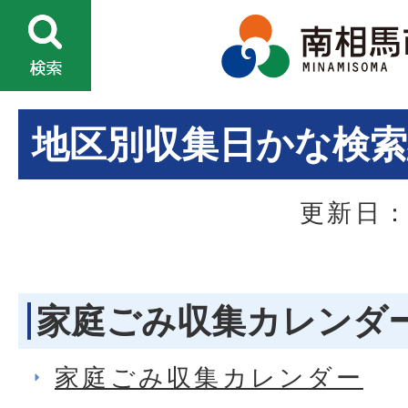
地区別収集日かな検索
更新日：
家庭ごみ収集カレンダ
家庭ごみ収集カレンダー