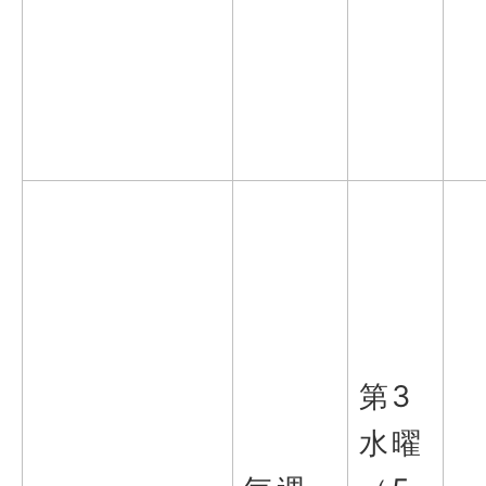
第3
水曜