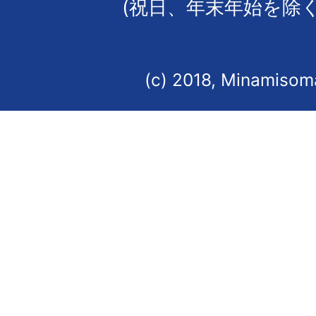
(祝日、年末年始を除く
(c) 2018, Minamisoma