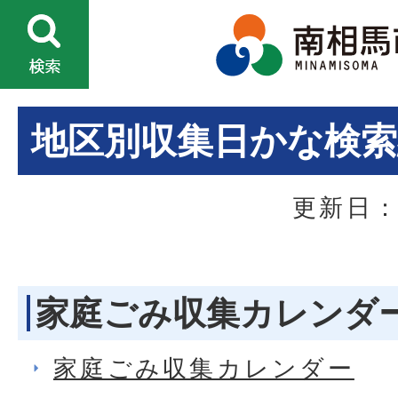
地区別収集日かな検索
更新日：
家庭ごみ収集カレンダ
家庭ごみ収集カレンダー