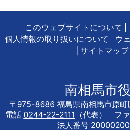
このウェブサイトについて
個人情報の取り扱いについて
ウ
サイトマップ
南相馬市
〒975-8686 福島県南相馬市原
電話
0244-22-2111
（代表） フ
法人番号 20000200