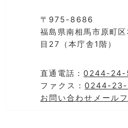
〒975-8686
福島県南相馬市原町区
目27（本庁舎1階）
直通電話：
0244-24-
ファクス：
0244-23-
お問い合わせメール