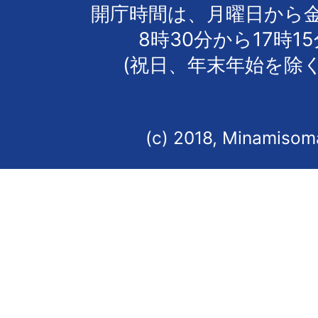
開庁時間は、月曜日から
8時30分から17時1
(祝日、年末年始を除く
(c) 2018, Minamisoma