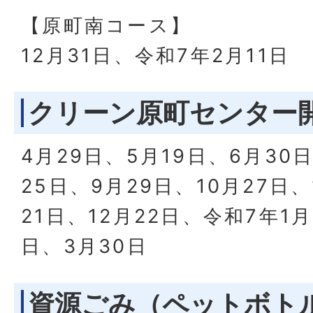
【原町南コース】
12月31日、令和7年2月11日
クリーン原町センター
4月29日、5月19日、6月30
25日、9月29日、10月27日、
21日、12月22日、令和7年1月
日、3月30日
資源ごみ（ペットボト