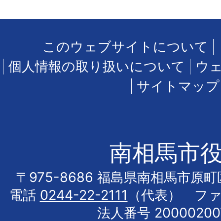
このウェブサイトについて
個人情報の取り扱いについて
ウ
サイトマップ
南相馬市
〒975-8686 福島県南相馬市原
電話
0244-22-2111
（代表） フ
法人番号 20000200