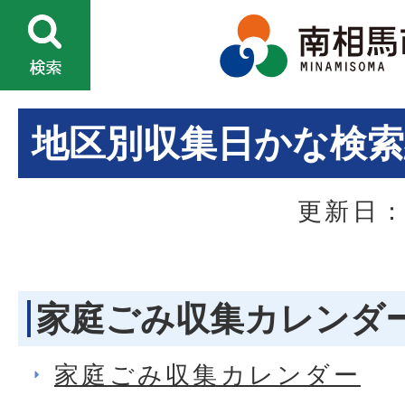
地区別収集日かな検索
更新日：
家庭ごみ収集カレンダ
家庭ごみ収集カレンダー