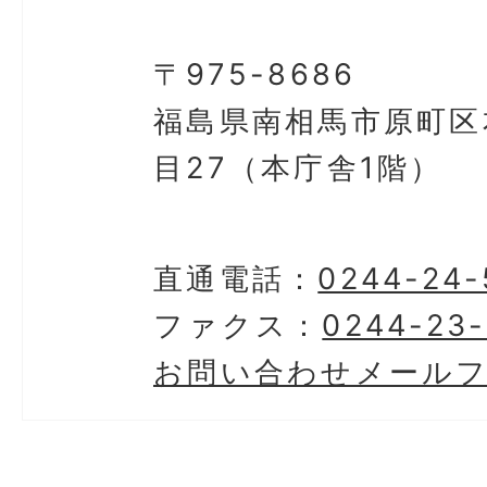
〒975-8686
福島県南相馬市原町区
目27（本庁舎1階）
直通電話：
0244-24-
ファクス：
0244-23-
お問い合わせメール