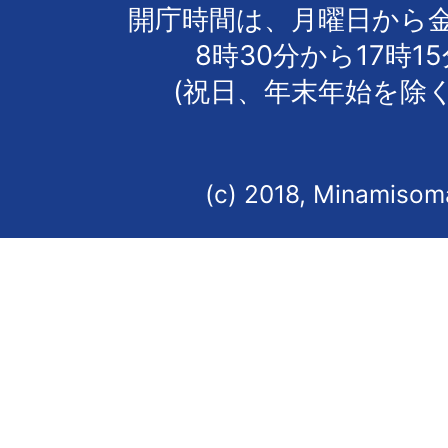
開庁時間は、月曜日から
8時30分から17時1
(祝日、年末年始を除く
(c) 2018, Minamisoma