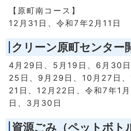
【原町南コース】
12月31日、令和7年2月11日
クリーン原町センター
4月29日、5月19日、6月30
25日、9月29日、10月27日、
21日、12月22日、令和7年1月
日、3月30日
資源ごみ（ペットボト