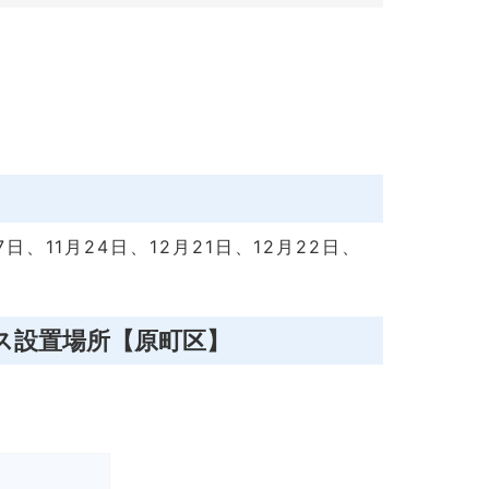
7日、11月24日、12月21日、12月22日、
ス設置場所【原町区】