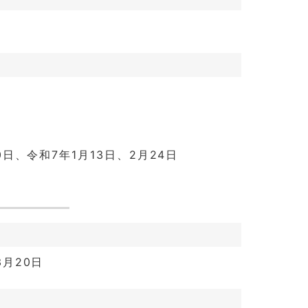
30日、令和7年1月13日、2月24日
3月20日