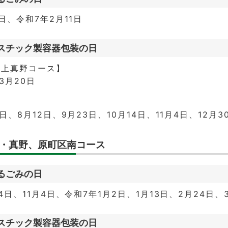
1日、令和7年2月11日
スチック製容器包装の日
・上真野コース】
3月20日
】
5日、8月12日、9月23日、10月14日、11月4日、12月
・真野、原町区南コース
るごみの日
14日、11月4日、令和7年1月2日、1月13日、2月24日、
スチック製容器包装の日