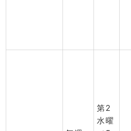
第2
水曜