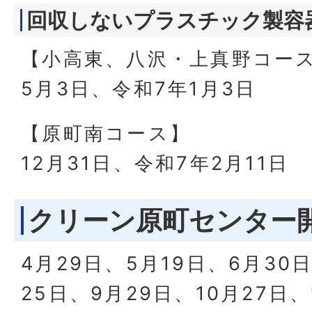
回収しないプラスチック製容
【小高東、八沢・上真野コー
5月3日、令和7年1月3日
【原町南コース】
12月31日、令和7年2月11日
クリーン原町センター
4月29日、5月19日、6月30
25日、9月29日、10月27日、