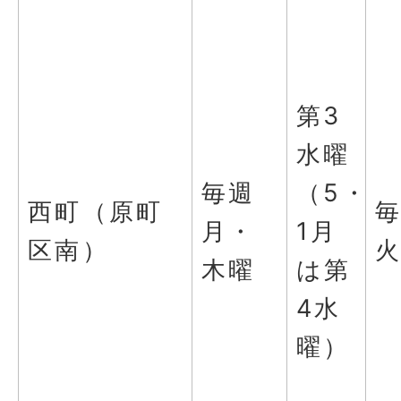
第3
水曜
毎週
（5・
西町（原町
月・
1月
区南）
木曜
は第
4水
曜）