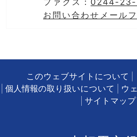
ファクス：
0244-23-
お問い合わせメール
このウェブサイトについて
個人情報の取り扱いについて
ウ
サイトマップ