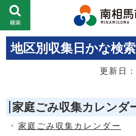
地区別収集日かな検索
更新日：
家庭ごみ収集カレンダ
家庭ごみ収集カレンダー