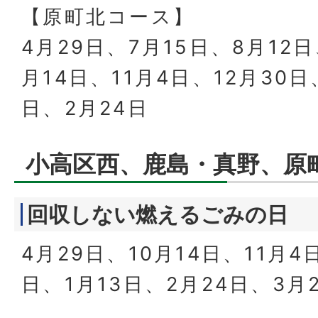
【原町北コース】
4月29日、7月15日、8月12日
月14日、11月4日、12月30日
日、2月24日
小高区西、鹿島・真野、原
回収しない燃えるごみの日
4月29日、10月14日、11月4
日、1月13日、2月24日、3月