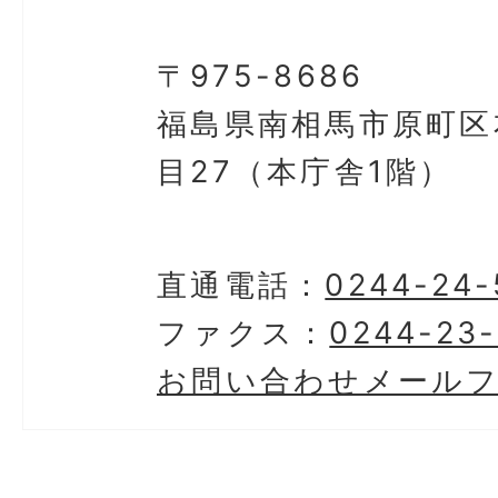
〒975-8686
福島県南相馬市原町区
目27（本庁舎1階）
直通電話：
0244-24-
ファクス：
0244-23-
お問い合わせメール