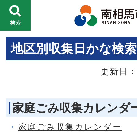
地区別収集日かな検索
更新日：
家庭ごみ収集カレンダ
家庭ごみ収集カレンダー