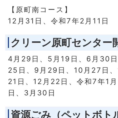
【原町南コース】
12月31日、令和7年2月11日
クリーン原町センター
4月29日、5月19日、6月30
25日、9月29日、10月27日、
21日、12月22日、令和7年1月
日、3月30日
資源ごみ（ペットボト