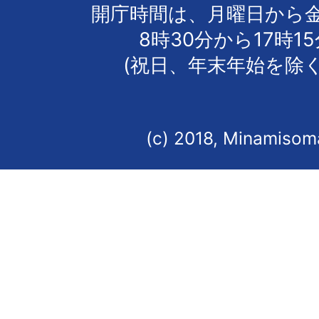
開庁時間は、月曜日から
8時30分から17時1
(祝日、年末年始を除く
(c) 2018, Minamisoma