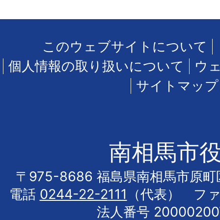
このウェブサイトについて
個人情報の取り扱いについて
ウ
サイトマップ
南相馬市
〒975-8686 福島県南相馬市原
電話
0244-22-2111
（代表） フ
法人番号 20000200