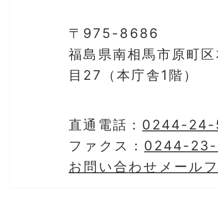
〒975-8686
福島県南相馬市原町区
目27（本庁舎1階）
直通電話：
0244-24-
ファクス：
0244-23-
お問い合わせメール