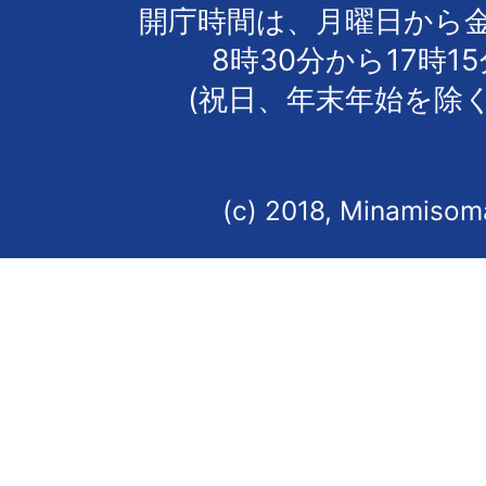
開庁時間は、月曜日から
8時30分から17時1
(祝日、年末年始を除く
(c) 2018, Minamisoma