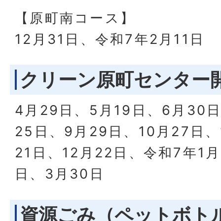
【原町南コース】
12月31日、令和7年2月11日
クリーン原町センター
4月29日、5月19日、6月30
25日、9月29日、10月27日、
21日、12月22日、令和7年1月
日、3月30日
資源ごみ（ペットボト