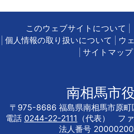
このウェブサイトについて
個人情報の取り扱いについて
ウ
サイトマップ
南相馬市
〒975-8686 福島県南相馬市原
電話
0244-22-2111
（代表） フ
法人番号 20000200