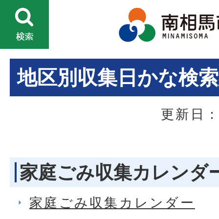
地区別収集日かな検索
更新日：
家庭ごみ収集カレンダ
家庭ごみ収集カレンダー