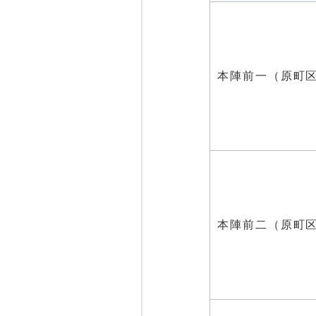
本陣前一（原町
本陣前二（原町