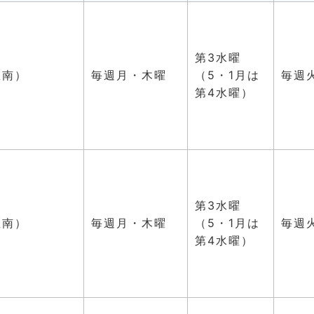
第3水曜
区南）
毎週月・木曜
（5・1月は
毎週
第4水曜）
第3水曜
区南）
毎週月・木曜
（5・1月は
毎週
第4水曜）