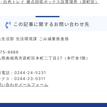
・白色トレイ 拠点回収ボックス設置場所（原町区）
この記事に関するお問い合わせ先
民生活部 生活環境課 ごみ減量推進係
75-8686
島県南相馬市原町区本町二丁目27（本庁舎1階）
電話：0244-24-5231
クス：0244-23-0311
問い合わせメールフォーム