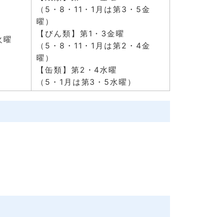
（5・8・11・1月は第3・5金
曜）
【びん類】第1・3金曜
火曜
（5・8・11・1月は第2・4金
曜）
【缶類】第2・4水曜
（5・1月は第3・5水曜）