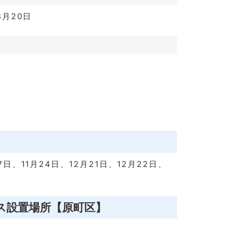
3月20日
7日、11月24日、12月21日、12月22日、
ス設置場所【原町区】