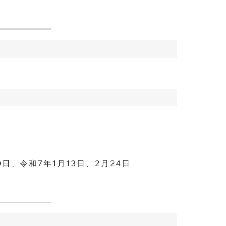
30日、令和7年1月13日、2月24日