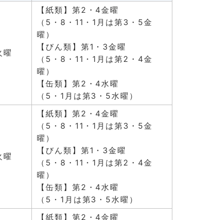
【紙類】第2・4金曜
（5・8・11・1月は第3・5金
曜）
【びん類】第1・3金曜
火曜
（5・8・11・1月は第2・4金
曜）
【缶類】第2・4水曜
（5・1月は第3・5水曜）
【紙類】第2・4金曜
（5・8・11・1月は第3・5金
曜）
【びん類】第1・3金曜
火曜
（5・8・11・1月は第2・4金
曜）
【缶類】第2・4水曜
（5・1月は第3・5水曜）
【紙類】第2・4金曜