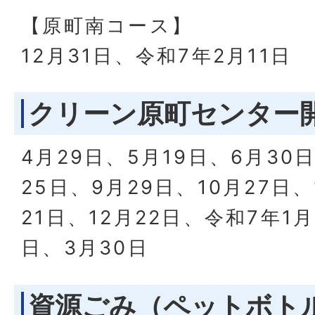
【原町南コース】
12月31日、令和7年2月11日
クリーン原町センター
4月29日、5月19日、6月30
25日、9月29日、10月27日、
21日、12月22日、令和7年1月
日、3月30日
資源ごみ（ペットボト