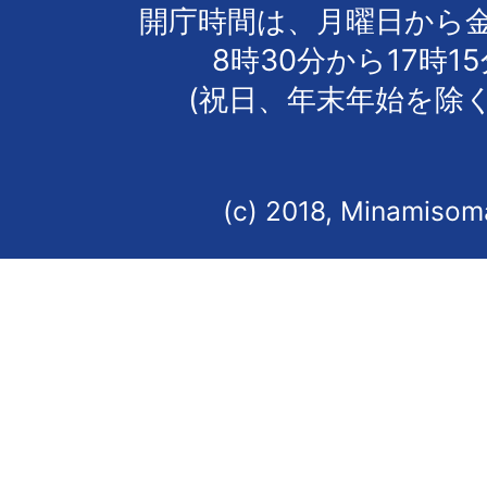
開庁時間は、月曜日から
8時30分から17時1
(祝日、年末年始を除く
(c) 2018, Minamisoma