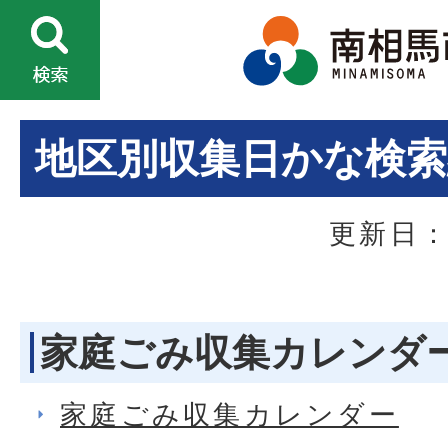
地区別収集日かな検索
更新日：
家庭ごみ収集カレンダ
家庭ごみ収集カレンダー