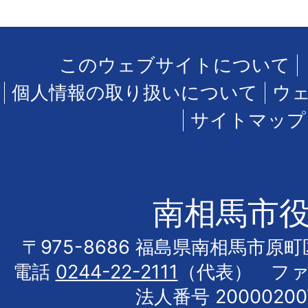
このウェブサイトについて
個人情報の取り扱いについて
ウ
サイトマップ
南相馬市
〒975-8686 福島県南相馬市原
電話
0244-22-2111
（代表） フ
法人番号 20000200