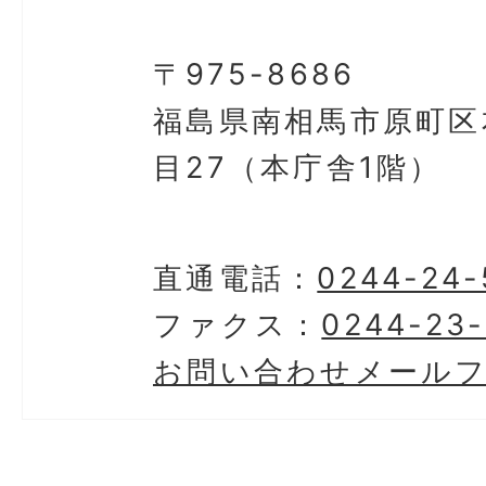
〒975-8686
福島県南相馬市原町区
目27（本庁舎1階）
直通電話：
0244-24-
ファクス：
0244-23-
お問い合わせメール