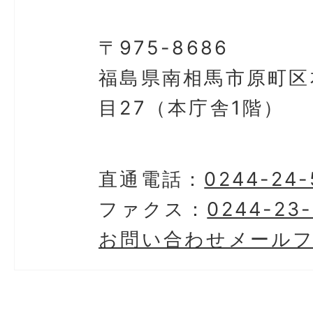
〒975-8686
福島県南相馬市原町区
目27（本庁舎1階）
直通電話：
0244-24-
ファクス：
0244-23-
お問い合わせメール