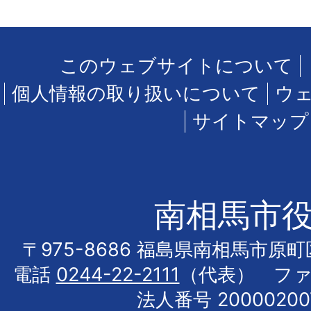
このウェブサイトについて
個人情報の取り扱いについて
ウ
サイトマップ
南相馬市
〒975-8686 福島県南相馬市原
電話
0244-22-2111
（代表） フ
法人番号 20000200