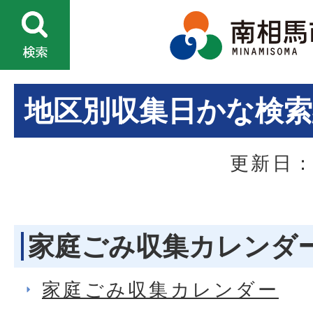
地区別収集日かな検索
更新日：
家庭ごみ収集カレンダ
家庭ごみ収集カレンダー