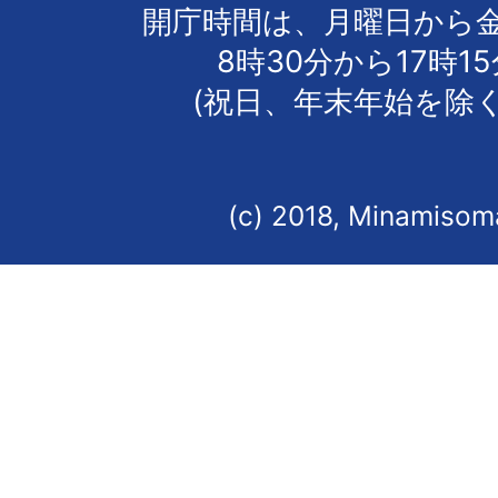
開庁時間は、月曜日から
8時30分から17時1
(祝日、年末年始を除く
(c) 2018, Minamisoma