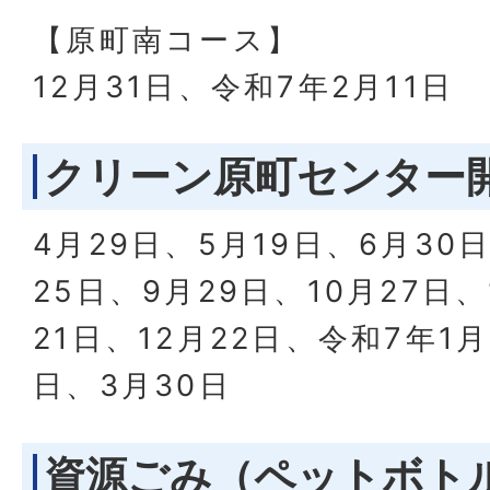
【原町南コース】
12月31日、令和7年2月11日
クリーン原町センター
4月29日、5月19日、6月30
25日、9月29日、10月27日、
21日、12月22日、令和7年1月
日、3月30日
資源ごみ（ペットボト