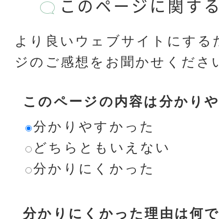
このページに関す
より良いウェブサイトにする
ジのご感想をお聞かせくださ
このページの内容は分かり
分かりやすかった
どちらともいえない
分かりにくかった
分かりにくかった理由は何で