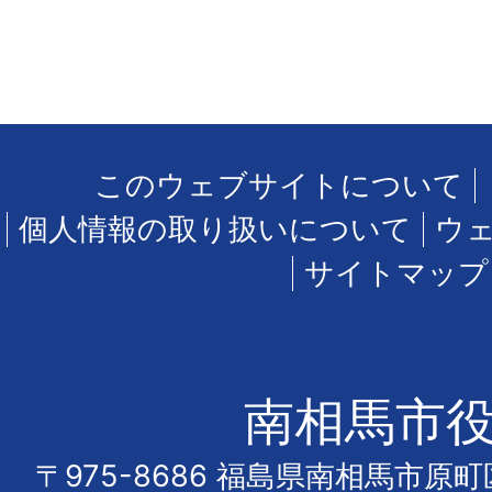
このウェブサイトについて
個人情報の取り扱いについて
ウ
サイトマップ
南相馬市
〒975-8686 福島県南相馬市原