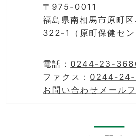
〒975-0011
福島県南相馬市原町区
322-1（原町保健セ
電話：
0244-23-368
ファクス：
0244-24
お問い合わせメール