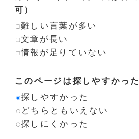
可）
難しい言葉が多い
文章が長い
情報が足りていない
このページは探しやすかっ
探しやすかった
どちらともいえない
探しにくかった