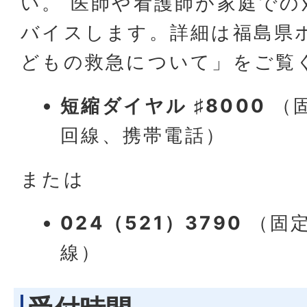
い。 医師や看護師が家庭での
バイスします。詳細は福島県
どもの救急について」をご覧
短縮ダイヤル ♯8000
（
回線、携帯電話）
または
024（521）3790
（固
線）