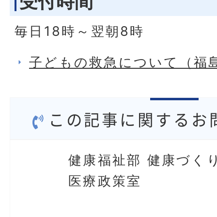
受付時間
毎日18時～翌朝8時
子どもの救急について（福
この記事に関するお
健康福祉部 健康づく
医療政策室