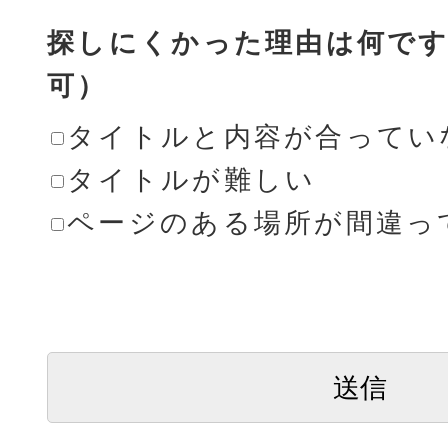
探しにくかった理由は何です
可）
タイトルと内容が合ってい
タイトルが難しい
ページのある場所が間違っ