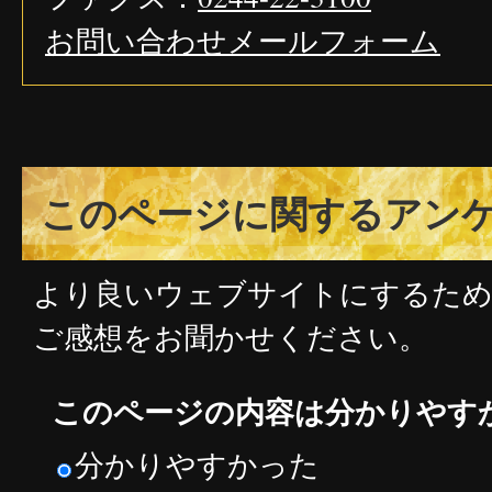
お問い合わせメールフォーム
このページに関するアン
より良いウェブサイトにするた
ご感想をお聞かせください。
このページの内容は分かりやす
分かりやすかった