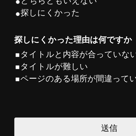
どちらともいえない
探しにくかった
探しにくかった理由は何ですか
タイトルと内容が合っていな
タイトルが難しい
ページのある場所が間違って