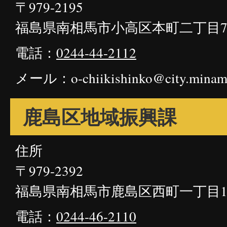
〒979-2195
福島県南相馬市小高区本町二丁目7
電話：
0244-44-2112
メール：o-chiikishinko@city.minami
鹿島区地域振興課
住所
〒979-2392
福島県南相馬市鹿島区西町一丁目
電話：
0244-46-2110