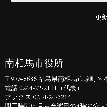
更新
南相馬市役所
〒975-8686 福島県南相馬市原町
電話
0244-22-2111
（代表）
ファクス
0244-24-5214
開庁時間は月～金曜日の8時30分～1