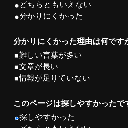
どちらともいえない
分かりにくかった
分かりにくかった理由は何です
難しい言葉が多い
文章が長い
情報が足りていない
このページは探しやすかったで
探しやすかった