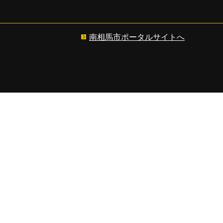
南相馬市ポータルサイトへ