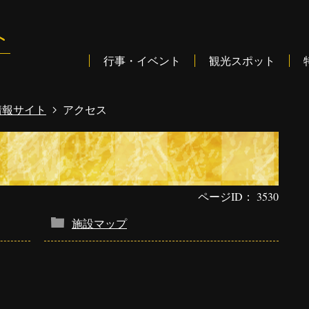
行事・イベント
観光スポット
情報サイト
アクセス
ページID：
3530
施設マップ