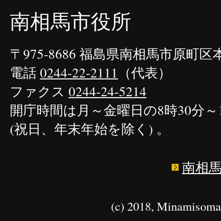
南相馬市役所
〒975-8686 福島県南相馬市原町
電話
0244-22-2111
（代表）
ファクス
0244-24-5214
開庁時間は月～金曜日の8時30分～1
(祝日、年末年始を除く) 。
南相
(c) 2018, Minamisoma 