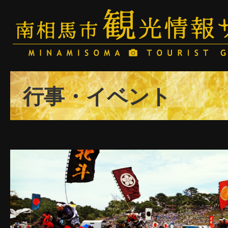
行事・イベント