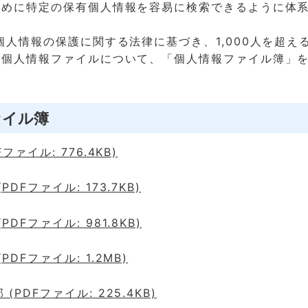
ために特定の保有個人情報を容易に検索できるように体
人情報の保護に関する法律に基づき、1,000人を超え
る個人情報ファイルについて、「個人情報ファイル簿」
ァイル簿
ファイル: 776.4KB)
PDFファイル: 173.7KB)
PDFファイル: 981.8KB)
PDFファイル: 1.2MB)
(PDFファイル: 225.4KB)