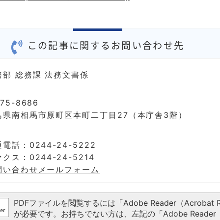
この記事に関するお問い合わせ先
務部 総務課 法務文書係
75-8686
島県南相馬市原町区本町二丁目27（本庁舎3階）
電話：0244-24-5222
クス：0244-24-5214
問い合わせメールフォーム
PDFファイルを閲覧するには「Adobe Reader（Acrobat R
が必要です。お持ちでない方は、左記の「Adobe Reader（A