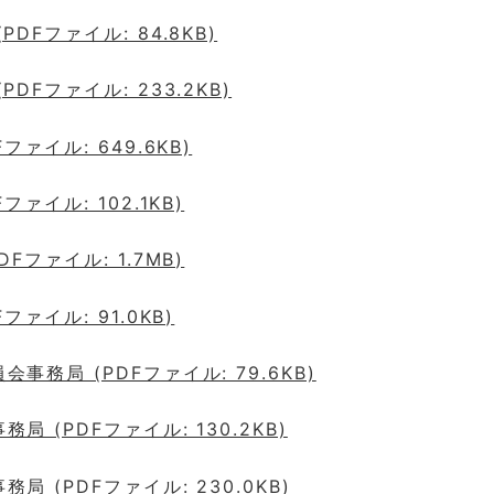
PDFファイル: 84.8KB)
PDFファイル: 233.2KB)
ファイル: 649.6KB)
ファイル: 102.1KB)
DFファイル: 1.7MB)
ファイル: 91.0KB)
事務局 (PDFファイル: 79.6KB)
局 (PDFファイル: 130.2KB)
局 (PDFファイル: 230.0KB)