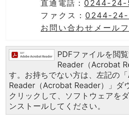
直通電話：
0244-24-
ファクス：
0244-24-
お問い合わせメール
PDFファイルを閲覧
Reader（Acroba
す。お持ちでない方は、左記の「A
Reader（Acrobat Reader
クリックして、ソフトウェアを
ンストールしてください。