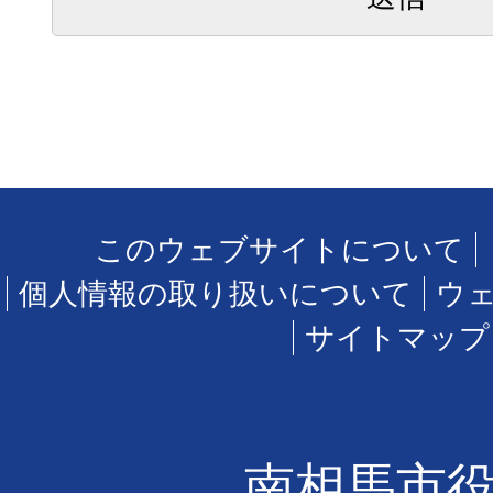
このウェブサイトについて
個人情報の取り扱いについて
ウ
サイトマップ
南相馬市