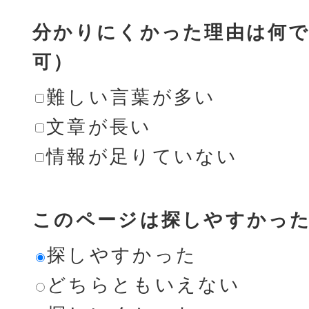
分かりにくかった理由は何で
可）
難しい言葉が多い
文章が長い
情報が足りていない
このページは探しやすかっ
探しやすかった
どちらともいえない