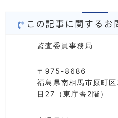
この記事に関するお
監査委員事務局
〒975-8686
福島県南相馬市原町区
目27（東庁舎2階）