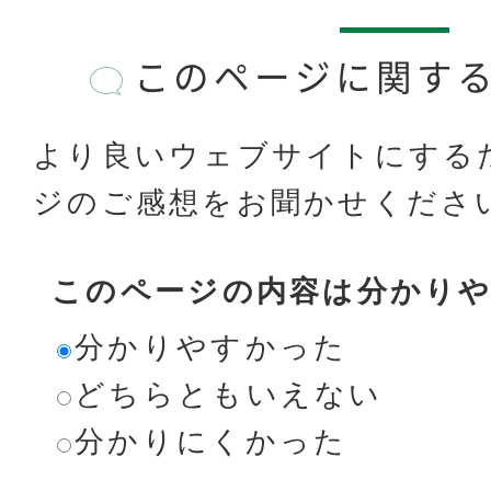
このページに関す
より良いウェブサイトにする
ジのご感想をお聞かせくださ
このページの内容は分かり
分かりやすかった
どちらともいえない
分かりにくかった