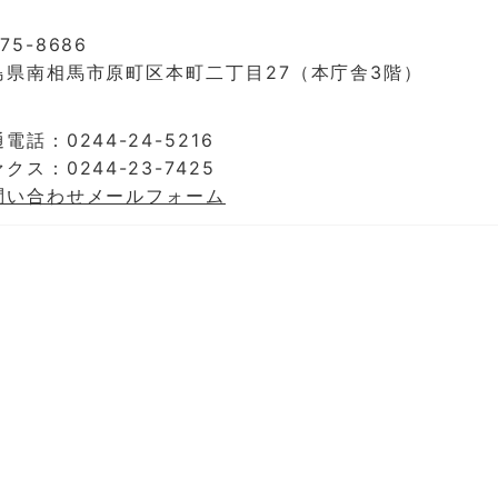
75-8686
島県南相馬市原町区本町二丁目27（本庁舎3階）
電話：0244-24-5216
クス：0244-23-7425
問い合わせメールフォーム