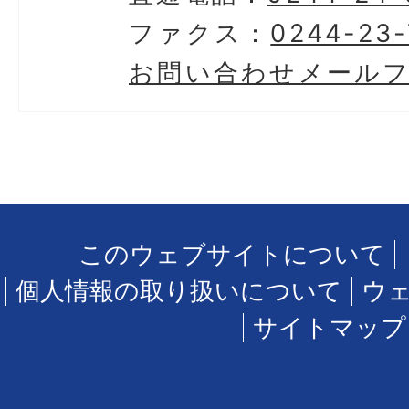
ファクス：
0244-23-
お問い合わせメール
このウェブサイトについて
個人情報の取り扱いについて
ウ
サイトマップ