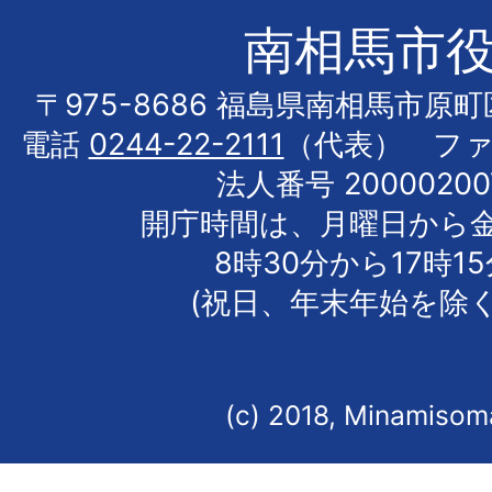
南相馬市
〒975-8686 福島県南相馬市原
電話
0244-22-2111
（代表） フ
法人番号 20000200
開庁時間は、月曜日から
8時30分から17時1
(祝日、年末年始を除く
(c) 2018, Minamisoma