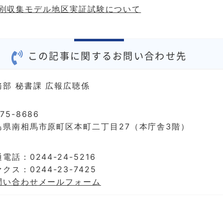
別収集モデル地区実証試験について
この記事に関するお問い合わせ先
務部 秘書課 広報広聴係
75-8686
島県南相馬市原町区本町二丁目27（本庁舎3階）
電話：0244-24-5216
クス：0244-23-7425
問い合わせメールフォーム