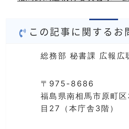
この記事に関するお
総務部 秘書課 広報広
〒975-8686
福島県南相馬市原町区
目27（本庁舎3階）