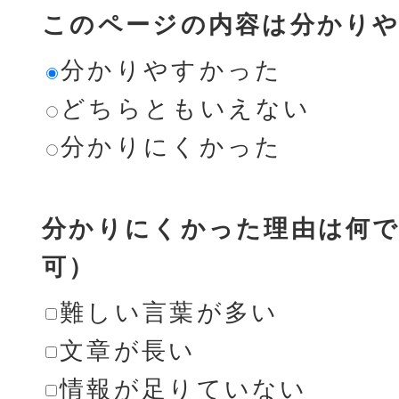
このページの内容は分かり
分かりやすかった
どちらともいえない
分かりにくかった
分かりにくかった理由は何で
可）
難しい言葉が多い
文章が長い
情報が足りていない