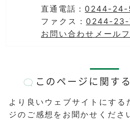
直通電話：
0244-24-
ファクス：
0244-23-
お問い合わせメール
このページに関す
より良いウェブサイトにする
ジのご感想をお聞かせくださ