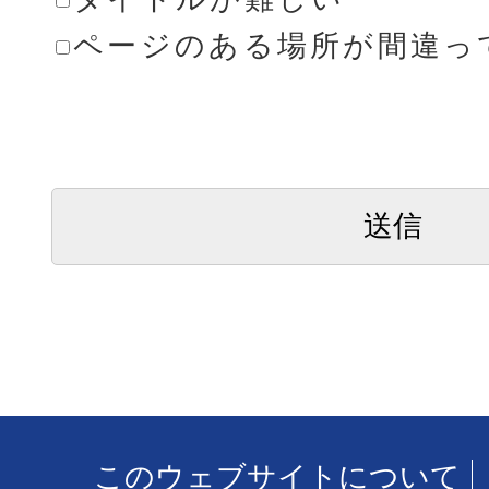
ページのある場所が間違っ
このウェブサイトについて