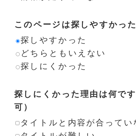
このページは探しやすかっ
探しやすかった
どちらともいえない
探しにくかった
探しにくかった理由は何です
可）
タイトルと内容が合ってい
タイトルが難しい