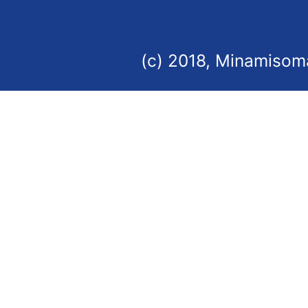
(c) 2018, Minamisoma