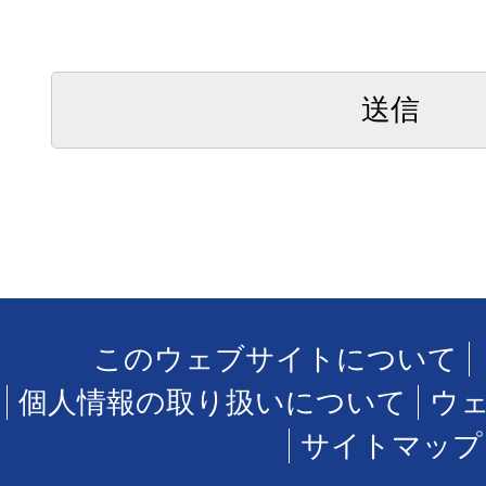
このウェブサイトについて
個人情報の取り扱いについて
ウ
サイトマップ