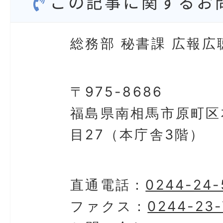
この記事に関するお
総務部 秘書課 広報広
〒975-8686
福島県南相馬市原町区
目27（本庁舎3階）
直通電話：
0244-24-
ファクス：
0244-23-