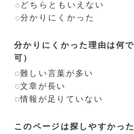
どちらともいえない
分かりにくかった
分かりにくかった理由は何で
可）
難しい言葉が多い
文章が長い
情報が足りていない
このページは探しやすかっ