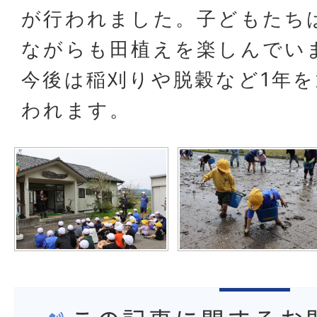
が行われました。子どもたち
ながらも田植えを楽しんでい
今後は稲刈りや脱穀など1年
われます。