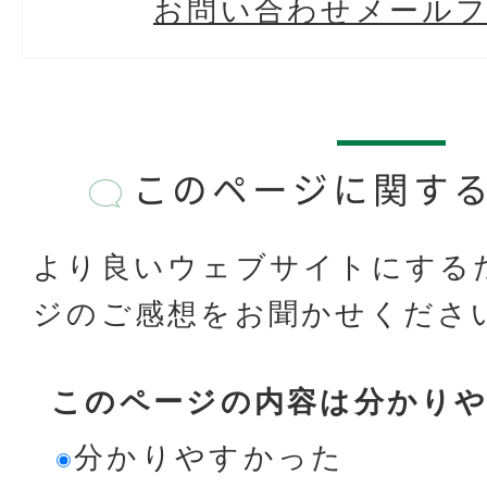
お問い合わせメール
このページに関す
より良いウェブサイトにする
ジのご感想をお聞かせくださ
このページの内容は分かり
分かりやすかった