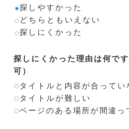
探しやすかった
どちらともいえない
探しにくかった
探しにくかった理由は何です
可）
タイトルと内容が合ってい
タイトルが難しい
ページのある場所が間違っ